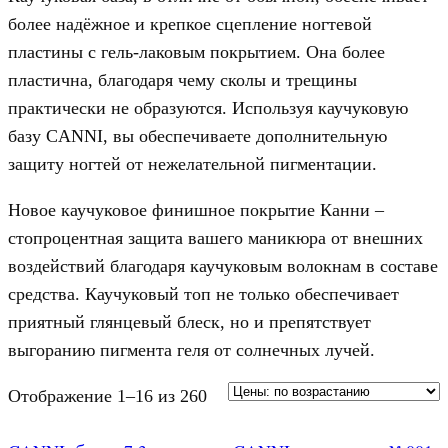
более надёжное и крепкое сцепление ногтевой
пластины с гель-лаковым покрытием. Она более
пластична, благодаря чему сколы и трещины
практически не образуются. Используя каучуковую
базу CANNI, вы обеспечиваете дополнительную
защиту ногтей от нежелательной пигментации.
Новое каучуковое финишное покрытие Канни –
стопроцентная защита вашего маникюра от внешних
воздействий благодаря каучуковым волокнам в составе
средства. Каучуковый топ не только обеспечивает
приятный глянцевый блеск, но и препятствует
выгоранию пигмента геля от солнечных лучей.
Отображение 1–16 из 260