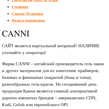
Стемпинг
Стразы, Бульонки
Фольга переводная
CANNI
САЙТ является виртуальной витриной! НАЛИЧИЕ
уточняйте у оператора!
Фирма CANNI – китайский производитель гель лаков
и других материалов для их нанесения: праймеров,
базовых и финишных покрытий (базы и топы),
разнообразных гель-красок. На сегодняшний день
продукция Канни является главной альтернативой
дорогих именитых брендов – американских CDN,
Kodi, Gelish или европейского OPI.