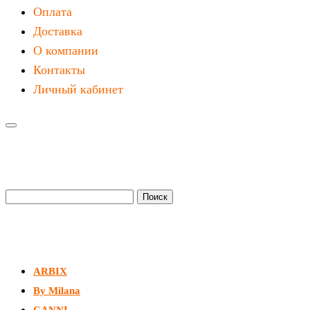
Оплата
Доставка
О компании
Контакты
Личный кабинет
Мы в сети:
Найти:
Категории товаров
ARBIX
By Milana
CANNI