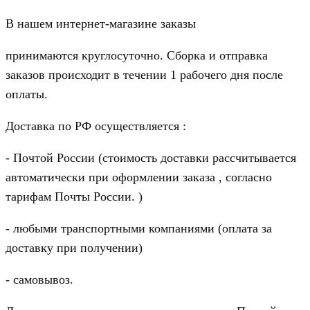
В нашем интернет-магазине заказы
принимаются круглосуточно. Сборка и отправка
заказов происходит в течении 1 рабочего дня после
оплаты.
Доставка по РФ осуществляется :
- Почтой России (стоимость доставки рассчитывается
автоматически при оформлении заказа , согласно
тарифам Почты России. )
- любыми транспортными компаниями (оплата за
доставку при получении)
- самовывоз.