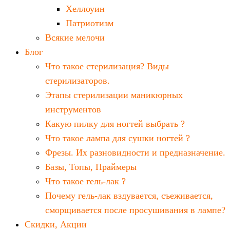
Хеллоуин
Патриотизм
Всякие мелочи
Блог
Что такое стерилизация? Виды
стерилизаторов.
Этапы стерилизации маникюрных
инструментов
Какую пилку для ногтей выбрать ?
Что такое лампа для сушки ногтей ?
Фрезы. Их разновидности и предназначение.
Базы, Топы, Праймеры
Что такое гель-лак ?
Почему гель-лак вздувается, съеживается,
сморщивается после просушивания в лампе?
Скидки, Акции