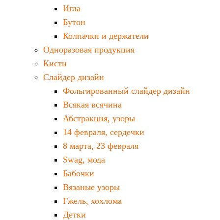
Игла
Бутон
Колпачки и держатели
Одноразовая продукция
Кисти
Слайдер дизайн
Фольгированный слайдер дизайн
Всякая всячина
Абстракция, узоры
14 февраля, сердечки
8 марта, 23 февраля
Swag, мода
Бабочки
Вязаные узоры
Гжель, хохлома
Детки