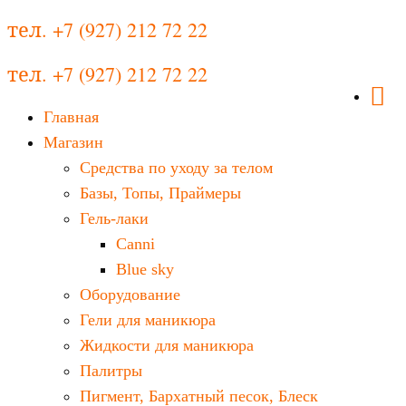
тел. +7 (927) 212 72 22
тел. +7 (927) 212 72 22
Главная
Магазин
Средства по уходу за телом
Базы, Топы, Праймеры
Гель-лаки
Canni
Blue sky
Оборудование
Гели для маникюра
Жидкости для маникюра
Палитры
Пигмент, Бархатный песок, Блеск