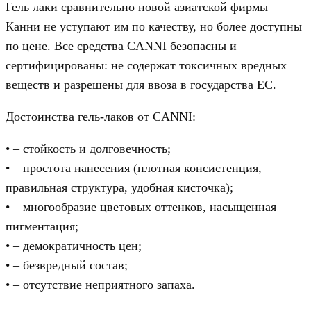
Гель лаки сравнительно новой азиатской фирмы
Канни не уступают им по качеству, но более доступны
по цене. Все средства CANNI безопасны и
сертифицированы: не содержат токсичных вредных
веществ и разрешены для ввоза в государства ЕС.
Достоинства гель-лаков от CANNI:
• – стойкость и долговечность;
• – простота нанесения (плотная консистенция,
правильная структура, удобная кисточка);
• – многообразие цветовых оттенков, насыщенная
пигментация;
• – демократичность цен;
• – безвредный состав;
• – отсутствие неприятного запаха.