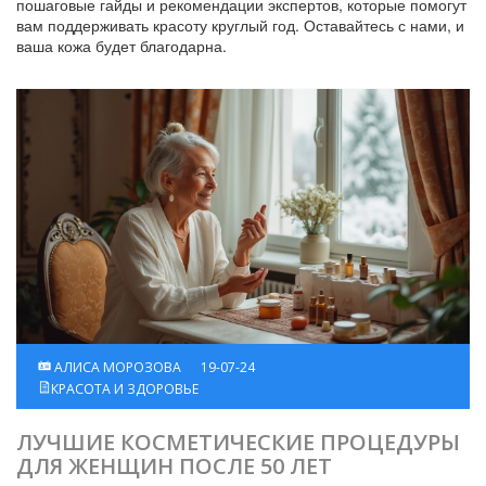
пошаговые гайды и рекомендации экспертов, которые помогут
вам поддерживать красоту круглый год. Оставайтесь с нами, и
ваша кожа будет благодарна.
АЛИСА МОРОЗОВА
19-07-24
КРАСОТА И ЗДОРОВЬЕ
ЛУЧШИЕ КОСМЕТИЧЕСКИЕ ПРОЦЕДУРЫ
ДЛЯ ЖЕНЩИН ПОСЛЕ 50 ЛЕТ