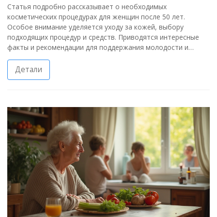
Статья подробно рассказывает о необходимых
косметических процедурах для женщин после 50 лет.
Особое внимание уделяется уходу за кожей, выбору
подходящих процедур и средств. Приводятся интересные
факты и рекомендации для поддержания молодости и
здоровья кожи в зрелом возрасте.
Детали