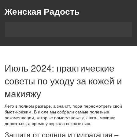
Женская Радость
Июль 2024: практические
советы по уходу за кожей и
макияжу
Лето в полном разгаре, а значит, пора пересмотреть свой
бьюти‑режим. В июле мы собрали самые полезные
рекомендации, которые помогут коже дышать, макияж
держаться, а время у зеркала сократиться.
Защита от солнца и гидратация –