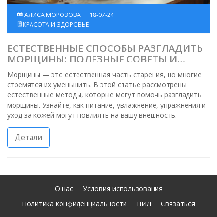
АЛИСА МОРОЗОВА
18-07-24
КРАСОТА И ЗДОРОВЬЕ
ЕСТЕСТВЕННЫЕ СПОСОБЫ РАЗГЛАДИТЬ
МОРЩИНЫ: ПОЛЕЗНЫЕ СОВЕТЫ И
ФАКТЫ
Морщины — это естественная часть старения, но многие
стремятся их уменьшить. В этой статье рассмотрены
естественные методы, которые могут помочь разгладить
морщины. Узнайте, как питание, увлажнение, упражнения и
уход за кожей могут повлиять на вашу внешность.
Детали
О нас
Условия использования
Политика конфиденциальности
ПИЛ
Связаться