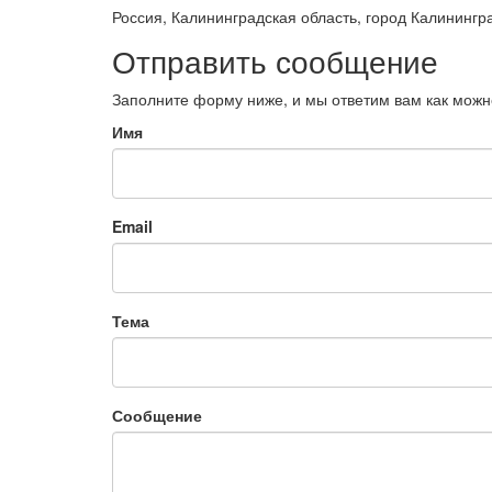
Россия, Калининградская область, город Калинингра
Отправить сообщение
Заполните форму ниже, и мы ответим вам как можн
Имя
Email
Тема
Сообщение