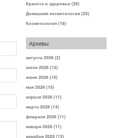
Красота и здоровье
(26)
Домашняя косметология
(25)
Косметология
(16)
Архивы
августа 2026
(2)
июля 2026
(12)
июня 2026
(15)
мая 2026
(15)
апреля 2026
(11)
марта 2026
(14)
февраля 2026
(11)
января 2026
(11)
декабря 2025
(13)