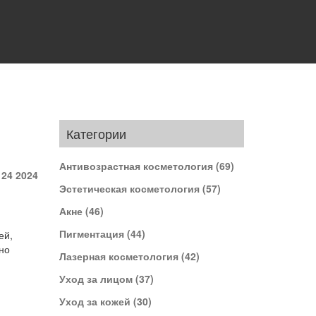
Категории
Антивозрастная косметология
(69)
 24 2024
Эстетическая косметология
(57)
Акне
(46)
Пигментация
(44)
ей,
но
Лазерная косметология
(42)
Уход за лицом
(37)
Уход за кожей
(30)