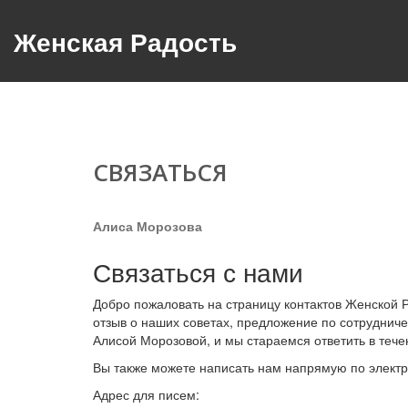
Женская Радость
СВЯЗАТЬСЯ
Алиса Морозова
Связаться с нами
Добро пожаловать на страницу контактов Женской Р
отзыв о наших советах, предложение по сотруднич
Алисой Морозовой, и мы стараемся ответить в тече
Вы также можете написать нам напрямую по элект
Адрес для писем: