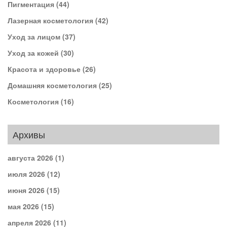
Пигментация
(44)
Лазерная косметология
(42)
Уход за лицом
(37)
Уход за кожей
(30)
Красота и здоровье
(26)
Домашняя косметология
(25)
Косметология
(16)
Архивы
августа 2026
(1)
июля 2026
(12)
июня 2026
(15)
мая 2026
(15)
апреля 2026
(11)