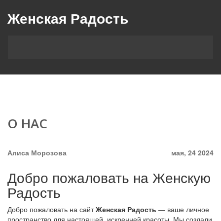
Женская Радость
О НАС
Алиса Морозова
мая, 24 2024
Добро пожаловать на Женскую
Радость
Добро пожаловать на сайт
Женская Радость
— ваше личное
пространство для настоящей, искренней красоты. Мы создали