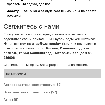
правильный подход для вас
Заботу
— ваша кожа заслуживает внимания, а не просто
рекламы
Свяжитесь с нами
Если у вас есть вопросы, предложения или вы хотите
поделиться своим опытом — мы будем рады услышать вас.
Напишите нам на
alisa@womensjoy-tlt.ru
или приходите в
наш офис в Калининграде:
Россия, Калининградская
область, город Калининград, Литовский вал, дом 43,
236006
.
Спасибо, что вы здесь. Ваша радость — наша миссия.
Категории
Антивозрастная косметология
(69)
Эстетическая косметология
(57)
Акне
(45)