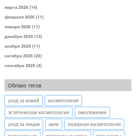
марта 2026
(14)
февраля 2026
(11)
января 2026
(11)
декабря 2025
(13)
ноября 2025
(11)
октября 2025
(23)
сентября 2025
(4)
Облако тегов
уход за кожей
косметология
эстетическая косметология
омоложение
уход за лицом
акне
лазерная косметология
пигментация
пигментные пятна
процедуры