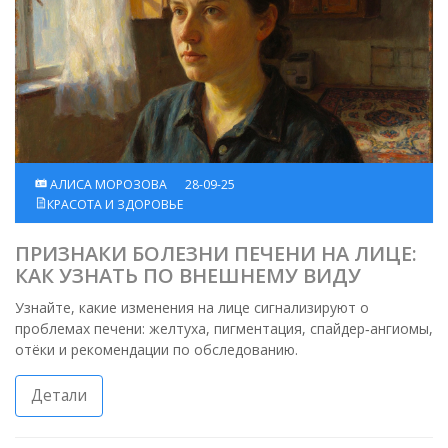
АЛИСА МОРОЗОВА
28-09-25
КРАСОТА И ЗДОРОВЬЕ
ПРИЗНАКИ БОЛЕЗНИ ПЕЧЕНИ НА ЛИЦЕ:
КАК УЗНАТЬ ПО ВНЕШНЕМУ ВИДУ
Узнайте, какие изменения на лице сигнализируют о
проблемах печени: желтуха, пигментация, спайдер‑ангиомы,
отёки и рекомендации по обследованию.
Детали