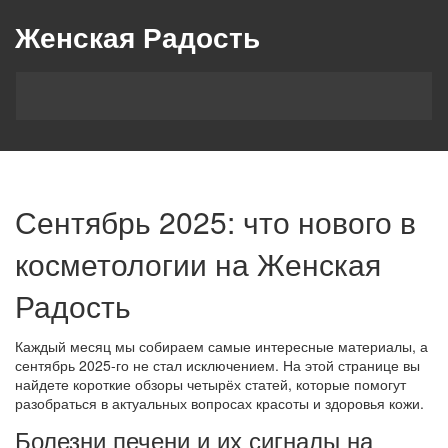
Женская Радость
Сентябрь 2025: что нового в
косметологии на Женская
Радость
Каждый месяц мы собираем самые интересные материалы, а
сентябрь 2025‑го не стал исключением. На этой странице вы
найдете короткие обзоры четырёх статей, которые помогут
разобраться в актуальных вопросах красоты и здоровья кожи.
Болезни печени и их сигналы на