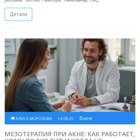
Детали
АЛИСА МОРОЗОВА
14-09-25
АКНЕ
МЕЗОТЕРАПИЯ ПРИ АКНЕ: КАК РАБОТАЕТ,