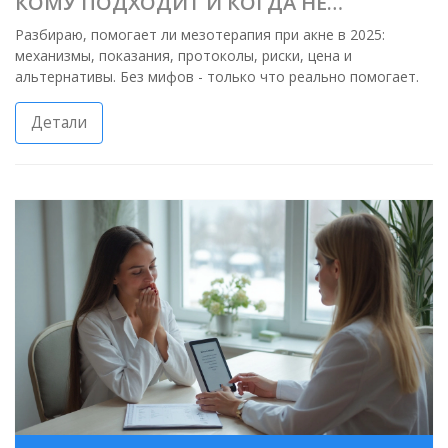
КОМУ ПОДХОДИТ И КОГДА НЕ
СРАБОТАЕТ
Разбираю, помогает ли мезотерапия при акне в 2025:
механизмы, показания, протоколы, риски, цена и
альтернативы. Без мифов - только что реально помогает.
Детали