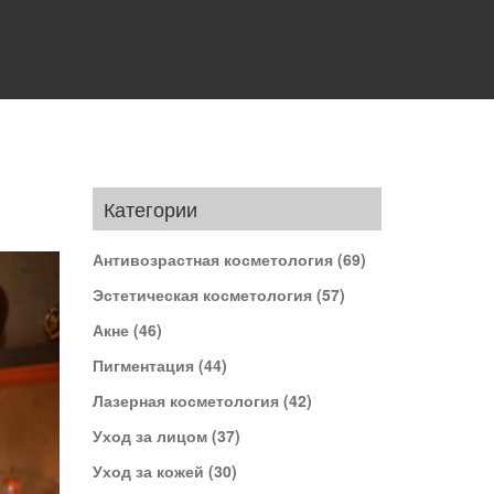
Категории
Антивозрастная косметология
(69)
Эстетическая косметология
(57)
Акне
(46)
Пигментация
(44)
Лазерная косметология
(42)
Уход за лицом
(37)
Уход за кожей
(30)