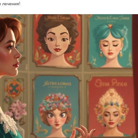
м лечения!