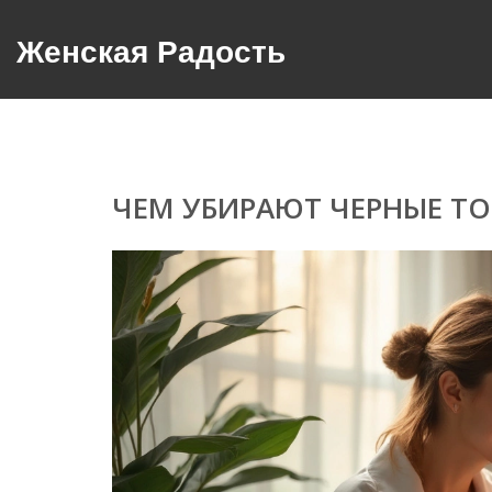
Женская Радость
ЧЕМ УБИРАЮТ ЧЕРНЫЕ Т