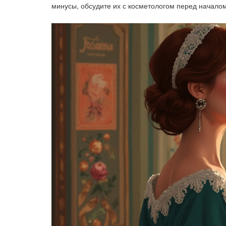
минусы, обсудите их с косметологом перед начало