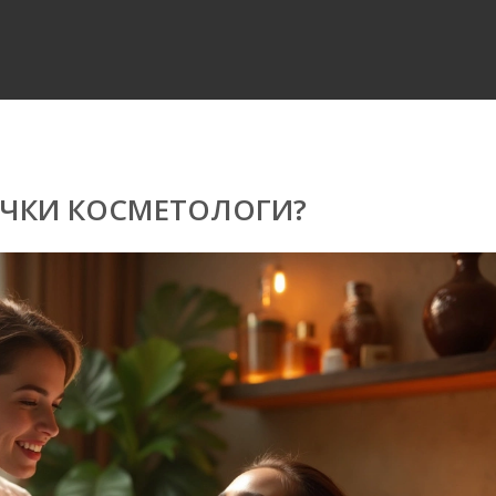
ОЧКИ КОСМЕТОЛОГИ?