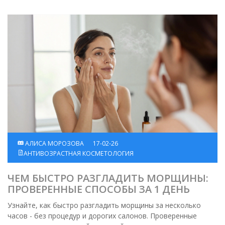
АЛИСА МОРОЗОВА
17-02-26
АНТИВОЗРАСТНАЯ КОСМЕТОЛОГИЯ
ЧЕМ БЫСТРО РАЗГЛАДИТЬ МОРЩИНЫ:
ПРОВЕРЕННЫЕ СПОСОБЫ ЗА 1 ДЕНЬ
Узнайте, как быстро разгладить морщины за несколько
часов - без процедур и дорогих салонов. Проверенные