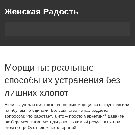
Женская Радость
Морщины: реальные
способы их устранения без
лишних хлопот
Если вы устали смотреть на первые морщинки вокруг глаз или
на лбу, вы не одиноки. Большинство из нас задаётся
вопросом: что работает, а что – просто маркетинг? Давайте
разберёмся, какие методы дают видимый результат и при
этом не требуют сложных операций.