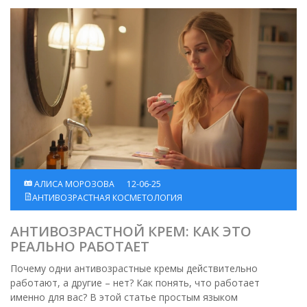
АЛИСА МОРОЗОВА
12-06-25
АНТИВОЗРАСТНАЯ КОСМЕТОЛОГИЯ
АНТИВОЗРАСТНОЙ КРЕМ: КАК ЭТО
РЕАЛЬНО РАБОТАЕТ
Почему одни антивозрастные кремы действительно
работают, а другие – нет? Как понять, что работает
именно для вас? В этой статье простым языком