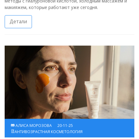
методы с гиалуроновой кислотой, холодным массажем и
макияжем, которые работают уже сегодня.
Детали
АЛИСА МОРОЗОВА
20-11-25
АНТИВОЗРАСТНАЯ КОСМЕТОЛОГИЯ