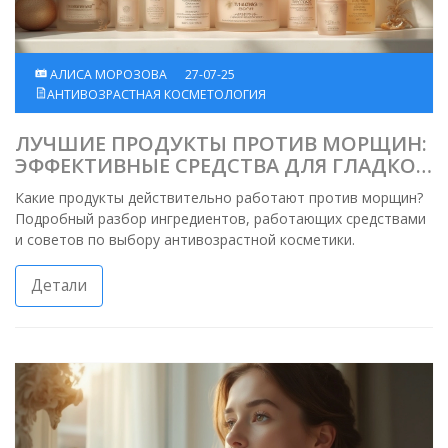
АЛИСА МОРОЗОВА
27-07-25
АНТИВОЗРАСТНАЯ КОСМЕТОЛОГИЯ
ЛУЧШИЕ ПРОДУКТЫ ПРОТИВ МОРЩИН:
ЭФФЕКТИВНЫЕ СРЕДСТВА ДЛЯ ГЛАДКОЙ
КОЖИ
Какие продукты действительно работают против морщин?
Подробный разбор ингредиентов, работающих средствами
и советов по выбору антивозрастной косметики.
Детали