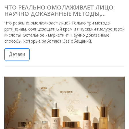
ЧТО РЕАЛЬНО ОМОЛАЖИВАЕТ ЛИЦО:
НАУЧНО ДОКАЗАННЫЕ МЕТОДЫ,
КОТОРЫЕ РАБОТАЮТ
Что реально омолаживает лицо? Только три метода:
ретиноиды, солнцезащитный крем и инъекции гиалуроновой
кислоты. Остальное - маркетинг. Научно доказанные
способы, которые работают без обещаний.
Детали