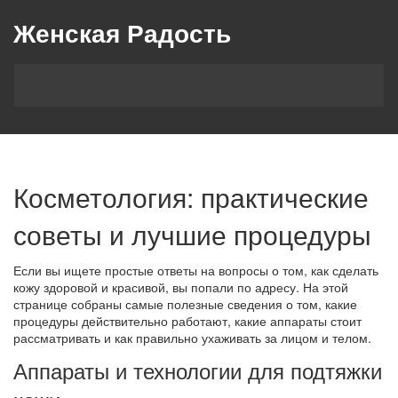
Женская Радость
Косметология: практические
советы и лучшие процедуры
Если вы ищете простые ответы на вопросы о том, как сделать
кожу здоровой и красивой, вы попали по адресу. На этой
странице собраны самые полезные сведения о том, какие
процедуры действительно работают, какие аппараты стоит
рассматривать и как правильно ухаживать за лицом и телом.
Аппараты и технологии для подтяжки