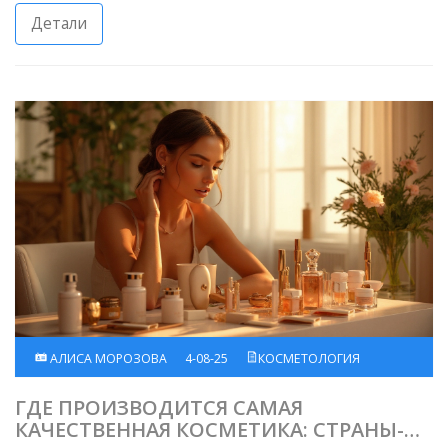
Детали
АЛИСА МОРОЗОВА
4-08-25
КОСМЕТОЛОГИЯ
ГДЕ ПРОИЗВОДИТСЯ САМАЯ
КАЧЕСТВЕННАЯ КОСМЕТИКА: СТРАНЫ-