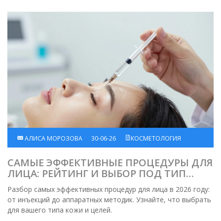
АЛИСА МОРОЗОВА
30-06-26
КОСМЕТОЛОГИЯ
САМЫЕ ЭФФЕКТИВНЫЕ ПРОЦЕДУРЫ ДЛЯ
ЛИЦА: РЕЙТИНГ И ВЫБОР ПОД ТИП
КОЖИ
Разбор самых эффективных процедур для лица в 2026 году:
от инъекций до аппаратных методик. Узнайте, что выбрать
для вашего типа кожи и целей.