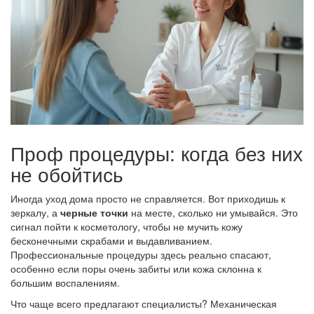
Проф процедуры: когда без них
не обойтись
Иногда уход дома просто не справляется. Вот приходишь к
зеркалу, а
черные точки
на месте, сколько ни умывайся. Это
сигнал пойти к косметологу, чтобы не мучить кожу
бесконечными скрабами и выдавливанием.
Профессиональные процедуры здесь реально спасают,
особенно если поры очень забиты или кожа склонна к
большим воспалениям.
Что чаще всего предлагают специалисты? Механическая