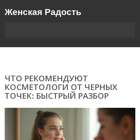
Женская Радость
ЧТО РЕКОМЕНДУЮТ
КОСМЕТОЛОГИ ОТ ЧЕРНЫХ
ТОЧЕК: БЫСТРЫЙ РАЗБОР