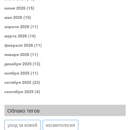
июня 2026
(15)
мая 2026
(15)
апреля 2026
(11)
марта 2026
(14)
февраля 2026
(11)
января 2026
(11)
декабря 2025
(13)
ноября 2025
(11)
октября 2025
(23)
сентября 2025
(4)
Облако тегов
уход за кожей
косметология