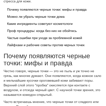
стресса для кожи.
Почему появляются черные точки: мифы и правда
Можно ли убрать черные точки дома
Какие ингредиенты советуют косметологи
Проф процедуры: когда без них не обойтись
Частые ошибки при уходе за проблемной кожей
Лайфхаки и рабочие советы против черных точек
Почему появляются черные
точки: мифы и правда
Честно говоря, черные точки — это не пыль и уж точно не
грязь, как многие думают. Они появляются, когда кожное сало
и мельчайшие кусочки ороговевшей кожи забивают поры.
Верхний слой этого "пробка" окисляется при контакте с
воздухом, и отсюда черный цвет. С научной точки зрения, это
называется комедон-открытый.
Часто встречаешь мнение, что черные точки от сладкого или