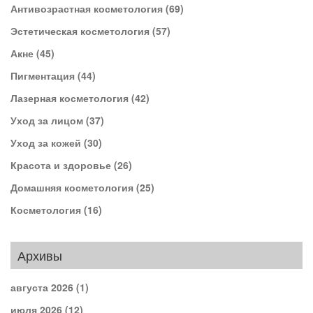
Антивозрастная косметология
(69)
Эстетическая косметология
(57)
Акне
(45)
Пигментация
(44)
Лазерная косметология
(42)
Уход за лицом
(37)
Уход за кожей
(30)
Красота и здоровье
(26)
Домашняя косметология
(25)
Косметология
(16)
Архивы
августа 2026
(1)
июля 2026
(12)