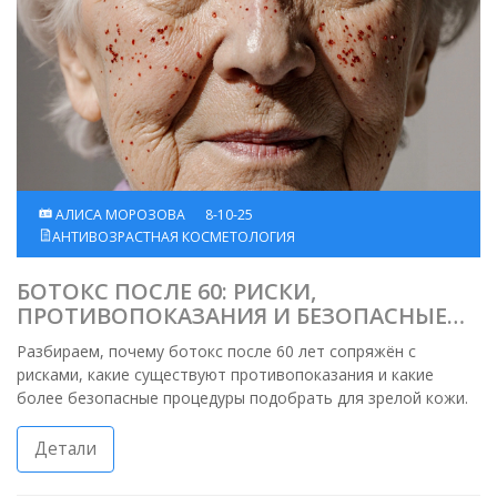
АЛИСА МОРОЗОВА
8-10-25
АНТИВОЗРАСТНАЯ КОСМЕТОЛОГИЯ
БОТОКС ПОСЛЕ 60: РИСКИ,
ПРОТИВОПОКАЗАНИЯ И БЕЗОПАСНЫЕ
АЛЬТЕРНАТИВЫ
Разбираем, почему ботокс после 60 лет сопряжён с
рисками, какие существуют противопоказания и какие
более безопасные процедуры подобрать для зрелой кожи.
Детали