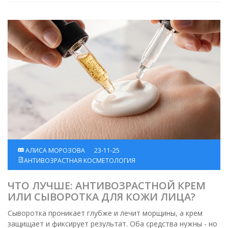
АЛИСА МОРОЗОВА
23-11-25
АНТИВОЗРАСТНАЯ КОСМЕТОЛОГИЯ
ЧТО ЛУЧШЕ: АНТИВОЗРАСТНОЙ КРЕМ
ИЛИ СЫВОРОТКА ДЛЯ КОЖИ ЛИЦА?
Сыворотка проникает глубже и лечит морщины, а крем
защищает и фиксирует результат. Оба средства нужны - но