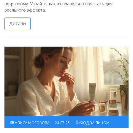
по-разному. Узнайте, как их правильно сочетать для
реального эффекта.
Детали
АЛИСА МОРОЗОВА
24-07-25
УХОД ЗА ЛИЦОМ