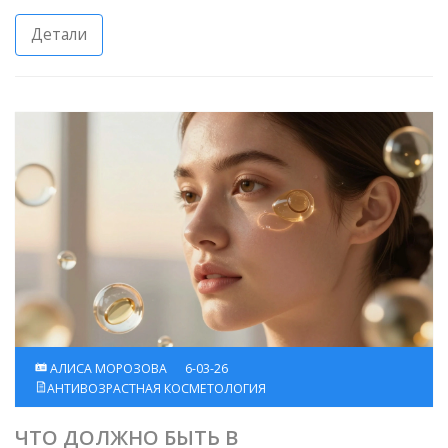
Детали
АЛИСА МОРОЗОВА
6-03-26
АНТИВОЗРАСТНАЯ КОСМЕТОЛОГИЯ
ЧТО ДОЛЖНО БЫТЬ В