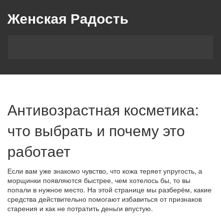
Женская Радость
Антивозрастная косметика:
что выбрать и почему это
работает
Если вам уже знакомо чувство, что кожа теряет упругость, а
морщинки появляются быстрее, чем хотелось бы, то вы
попали в нужное место. На этой странице мы разберём, какие
средства действительно помогают избавиться от признаков
старения и как не потратить деньги впустую.