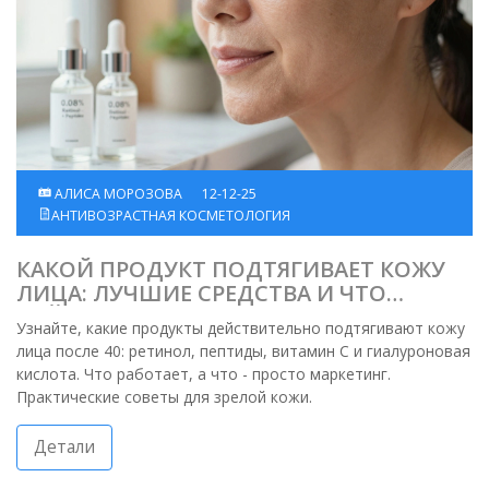
АЛИСА МОРОЗОВА
12-12-25
АНТИВОЗРАСТНАЯ КОСМЕТОЛОГИЯ
КАКОЙ ПРОДУКТ ПОДТЯГИВАЕТ КОЖУ
ЛИЦА: ЛУЧШИЕ СРЕДСТВА И ЧТО
ДЕЙСТВИТЕЛЬНО РАБОТАЕТ
Узнайте, какие продукты действительно подтягивают кожу
лица после 40: ретинол, пептиды, витамин С и гиалуроновая
кислота. Что работает, а что - просто маркетинг.
Практические советы для зрелой кожи.
Детали