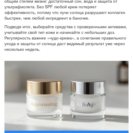
общим стилем жизни: достаточный сон, вода и защита от
ультрафиолета. Без SPF любой крем потеряет
эффективность, потому что лучи солнца разрушают коллаген
быстрее, чем любой ингредиент в баночке.
Подводя итог, выбирайте средства с проверенными активами,
учитывайте свой тип кожи и начинайте с небольших доз.
Регулярность важнее «чудо‑крема», а сочетание правильного
ухода и защиты от солнца даст видимый результат уже через
несколько недель.