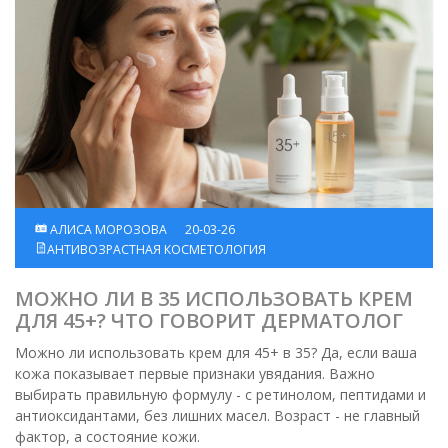
АЛИСА МОРОЗОВА
20-03-26
АНТИВОЗРАСТНАЯ КОСМЕТОЛОГИЯ
МОЖНО ЛИ В 35 ИСПОЛЬЗОВАТЬ КРЕМ
ДЛЯ 45+? ЧТО ГОВОРИТ ДЕРМАТОЛОГ
Можно ли использовать крем для 45+ в 35? Да, если ваша
кожа показывает первые признаки увядания. Важно
выбирать правильную формулу - с ретинолом, пептидами и
антиоксидантами, без лишних масел. Возраст - не главный
фактор, а состояние кожи.