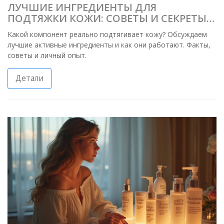
ЛУЧШИЕ ИНГРЕДИЕНТЫ ДЛЯ
ПОДТЯЖКИ КОЖИ: СОВЕТЫ И СЕКРЕТЫ
КРАСОТЫ
Какой компонент реально подтягивает кожу? Обсуждаем
лучшие активные ингредиенты и как они работают. Факты,
советы и личный опыт.
Детали