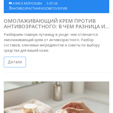
АЛИСА МОРОЗОВА
5-07-26
АНТИВОЗРАСТНАЯ КОСМЕТОЛОГИЯ
ОМОЛАЖИВАЮЩИЙ КРЕМ ПРОТИВ
АНТИВОЗРАСТНОГО: В ЧЕМ РАЗНИЦА И
ЧТО ВЫБРАТЬ
Разбираем главную путаницу в уходе: чем отличается
омолаживающий крем от антивозрастного. Разбор
составов, ключевых ингредиентов и советы по выбору
средства для вашей кожи.
Детали