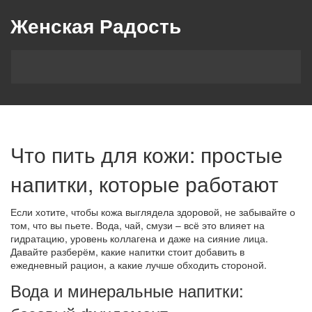
Женская Радость
Что пить для кожи: простые
напитки, которые работают
Если хотите, чтобы кожа выглядела здоровой, не забывайте о
том, что вы пьете. Вода, чай, смузи – всё это влияет на
гидратацию, уровень коллагена и даже на сияние лица.
Давайте разберём, какие напитки стоит добавить в
ежедневный рацион, а какие лучше обходить стороной.
Вода и минеральные напитки: