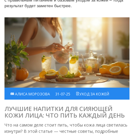
результат будет заметен быстрее.
АЛИСА МОРОЗОВА
31-07-25
УХОД ЗА КОЖЕЙ
ЛУЧШИЕ НАПИТКИ ДЛЯ СИЯЮЩЕЙ
КОЖИ ЛИЦА: ЧТО ПИТЬ КАЖДЫЙ ДЕНЬ
Что на самом деле стоит пить, чтобы кожа лица светилась
изнутри? В этой статье — честные советы, подробные