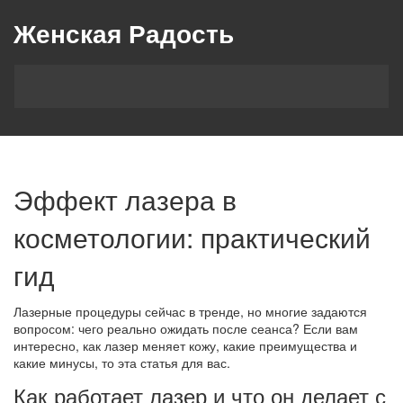
Женская Радость
Эффект лазера в
косметологии: практический
гид
Лазерные процедуры сейчас в тренде, но многие задаются
вопросом: чего реально ожидать после сеанса? Если вам
интересно, как лазер меняет кожу, какие преимущества и
какие минусы, то эта статья для вас.
Как работает лазер и что он делает с