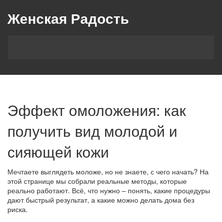
Женская Радость
Эффект омоложения: как
получить вид молодой и
сияющей кожи
Мечтаете выглядеть моложе, но не знаете, с чего начать? На
этой странице мы собрали реальные методы, которые
реально работают. Всё, что нужно – понять, какие процедуры
дают быстрый результат, а какие можно делать дома без
риска.