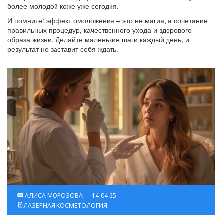
более молодой коже уже сегодня.
И помните: эффект омоложения – это не магия, а сочетание
правильных процедур, качественного ухода и здорового
образа жизни. Делайте маленькие шаги каждый день, и
результат не заставит себя ждать.
АЛИСА МОРОЗОВА
14-04-25
ЛАЗЕРНАЯ КОСМЕТОЛОГИЯ