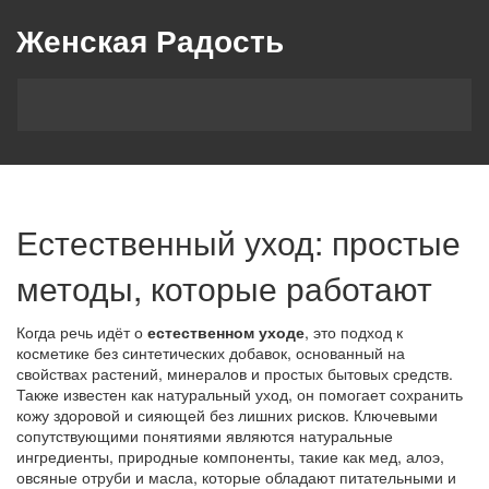
Женская Радость
Естественный уход: простые
методы, которые работают
Когда речь идёт о
естественном уходе
,
это подход к
косметике без синтетических добавок, основанный на
свойствах растений, минералов и простых бытовых средств
.
Также известен как
натуральный уход
, он помогает сохранить
кожу здоровой и сияющей без лишних рисков. Ключевыми
сопутствующими понятиями являются
натуральные
ингредиенты
,
природные компоненты, такие как мед, алоэ,
овсяные отруби и масла, которые обладают питательными и