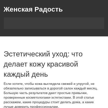
Женская Радость
Эстетический уход: что
делает кожу красивой
каждый день
Если хотите, чтобы кожа выглядела свежей и упругой, не
обязательно записываться в дорогой салон каждый месяц.
Большую часть результатов дают простые привычки,
проверенные косметологами‑эстетистами. В этой статье
расскажем, какие процедуры стоит делать дома, а какие
лучше доверить профессионалам.