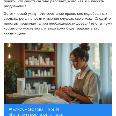
понять, что действительно работает, а что нет, и избежать
раздражения.
Эстетический уход – это сочетание правильно подобранных
средств, регулярности и умения слушать свою кожу. Следуйте
простым правилам, а при необходимости доверяйте опытному
косметологу‑эстетисту, и ваша кожа будет радовать вас
каждый день.
АЛИСА МОРОЗОВА
9-01-25
ЭСТЕТИЧЕСКАЯ КОСМЕТОЛОГИЯ