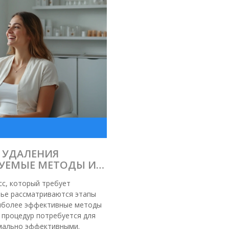
 УДАЛЕНИЯ
ДУЕМЫЕ МЕТОДЫ И
с, который требует
тье рассматриваются этапы
аиболее эффективные методы
 процедур потребуется для
имально эффективными.