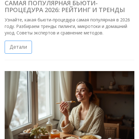
САМАЯ ПОПУЛЯРНАЯ БЬЮТИ-
ПРОЦЕДУРА 2026: РЕЙТИНГ И ТРЕНДЫ
Узнайте, какая бьюти-процедура самая популярная в 2026
году. Разбираем тренды: пилинги, микротоки и домашний
уход. Советы экспертов и сравнение методов.
Детали