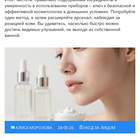
умеренность в использовании приборов – ключ к безопасной и
эффективной косметологии в домашних условиях. Попробуйте
один метод, а затем расширяйте арсенал, наблюдая за
реакцией кожи. Вы удивитесь, насколько быстро можно
достичь видимых улучшений, не выходя из собственной
ванной.
АЛИСА МОРОЗОВА
28-05-26
УХОД ЗА ЛИЦОМ