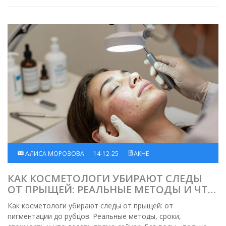
АЛИСА МОРОЗОВА
14-12-25
АКНЕ
КАК КОСМЕТОЛОГИ УБИРАЮТ СЛЕДЫ
ОТ ПРЫЩЕЙ: РЕАЛЬНЫЕ МЕТОДЫ И ЧТО
РАБОТАЕТ НА САМОМ ДЕЛЕ
Как косметологи убирают следы от прыщей: от
пигментации до рубцов. Реальные методы, сроки,