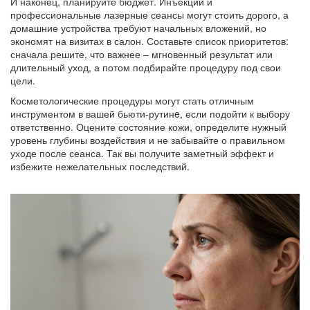
И наконец, планируйте бюджет. Инъекции и
профессиональные лазерные сеансы могут стоить дорого, а
домашние устройства требуют начальных вложений, но
экономят на визитах в салон. Составьте список приоритетов:
сначала решите, что важнее – мгновенный результат или
длительный уход, а потом подбирайте процедуру под свои
цели.
Косметологические процедуры могут стать отличным
инструментом в вашей бьюти‑рутинe, если подойти к выбору
ответственно. Оцените состояние кожи, определите нужный
уровень глубины воздействия и не забывайте о правильном
уходе после сеанса. Так вы получите заметный эффект и
избежите нежелательных последствий.