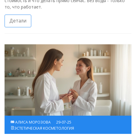
стоимость и что делать прямо сейчас. Без воды - только
то, что работает.
Детали
АЛИСА МОРОЗОВА
29-07-25
ЭСТЕТИЧЕСКАЯ КОСМЕТОЛОГИЯ