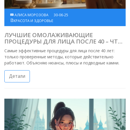
АЛИСА МОРОЗОВА
30-06-25
КРАСОТА И ЗДОРОВЬЕ
ЛУЧШИЕ ОМОЛАЖИВАЮЩИЕ
ПРОЦЕДУРЫ ДЛЯ ЛИЦА ПОСЛЕ 40 – ЧТО
РЕАЛЬНО РАБОТАЕТ?
Самые эффективные процедуры для лица после 40 лет:
только проверенные методы, которые действительно
работают. Объясняю нюансы, плюсы и подводные камни.
Детали