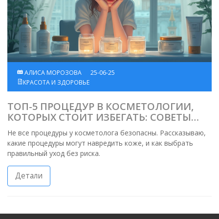
АЛИСА МОРОЗОВА
25-06-25
КРАСОТА И ЗДОРОВЬЕ
ТОП-5 ПРОЦЕДУР В КОСМЕТОЛОГИИ,
КОТОРЫХ СТОИТ ИЗБЕГАТЬ: СОВЕТЫ
ЭКСПЕРТА
Не все процедуры у косметолога безопасны. Рассказываю,
какие процедуры могут навредить коже, и как выбрать
правильный уход без риска.
Детали