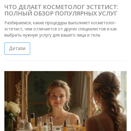
ЧТО ДЕЛАЕТ КОСМЕТОЛОГ ЭСТЕТИСТ:
ПОЛНЫЙ ОБЗОР ПОПУЛЯРНЫХ УСЛУГ
Разбираемся, какие процедуры выполняет косметолог-
эстетист, чем отличается от других специалистов и как
выбрать нужную услугу для вашего лица и тела.
Детали