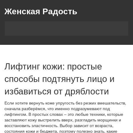
Женская Радость
Лифтинг кожи: простые
способы подтянуть лицо и
избавиться от дряблости
Если хотите вернуть коже упругость без резких вмешательств,
сначала разберёмся, что именно подразумевают под
лифтингом. В простых словах – это любые техники, которые
заставляют кожу выстрелить вверх, разгладить морщинки и
восстановить эластичность. Выбор зависит от возраста,
состояния кожи и бюджета, поэтому полезно знать, какие