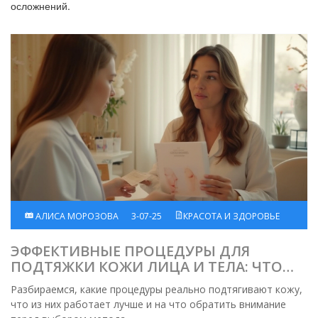
осложнений.
АЛИСА МОРОЗОВА
3-07-25
КРАСОТА И ЗДОРОВЬЕ
ЭФФЕКТИВНЫЕ ПРОЦЕДУРЫ ДЛЯ
ПОДТЯЖКИ КОЖИ ЛИЦА И ТЕЛА: ЧТО
ВЫБРАТЬ?
Разбираемся, какие процедуры реально подтягивают кожу,
что из них работает лучше и на что обратить внимание