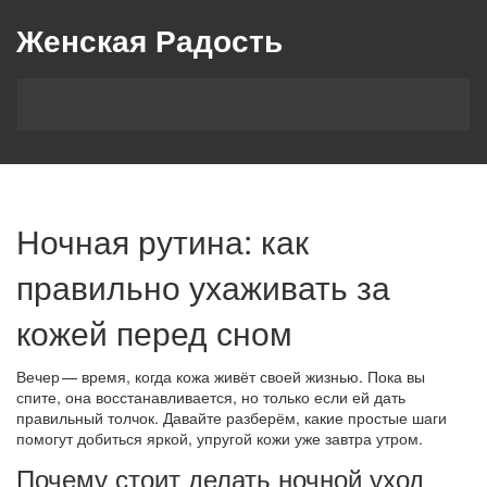
Женская Радость
Ночная рутина: как
правильно ухаживать за
кожей перед сном
Вечер — время, когда кожа живёт своей жизнью. Пока вы
спите, она восстанавливается, но только если ей дать
правильный толчок. Давайте разберём, какие простые шаги
помогут добиться яркой, упругой кожи уже завтра утром.
Почему стоит делать ночной уход