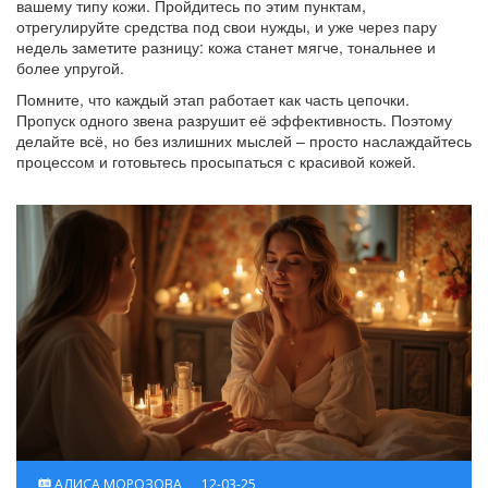
вашему типу кожи. Пройдитесь по этим пунктам,
отрегулируйте средства под свои нужды, и уже через пару
недель заметите разницу: кожа станет мягче, тональнее и
более упругой.
Помните, что каждый этап работает как часть цепочки.
Пропуск одного звена разрушит её эффективность. Поэтому
делайте всё, но без излишних мыслей – просто наслаждайтесь
процессом и готовьтесь просыпаться с красивой кожей.
АЛИСА МОРОЗОВА
12-03-25