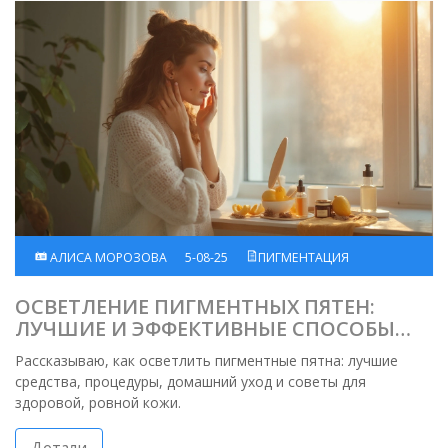
АЛИСА МОРОЗОВА
5-08-25
ПИГМЕНТАЦИЯ
ОСВЕТЛЕНИЕ ПИГМЕНТНЫХ ПЯТЕН:
ЛУЧШИЕ И ЭФФЕКТИВНЫЕ СПОСОБЫ
2025 ГОДА
Рассказываю, как осветлить пигментные пятна: лучшие
средства, процедуры, домашний уход и советы для
здоровой, ровной кожи.