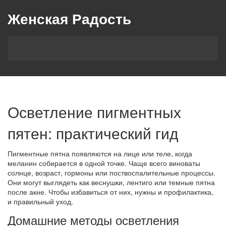
Женская Радость
Осветление пигментных
пятен: практический гид
Пигментные пятна появляются на лице или теле, когда
меланин собирается в одной точке. Чаще всего виноваты
солнце, возраст, гормоны или поствоспалительные процессы.
Они могут выглядеть как веснушки, лентиго или темные пятна
после акне. Чтобы избавиться от них, нужны и профилактика,
и правильный уход.
Домашние методы осветления