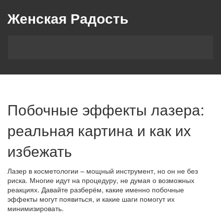
Женская Радость
Побочные эффекты лазера:
реальная картина и как их
избежать
Лазер в косметологии – мощный инструмент, но он не без
риска. Многие идут на процедуру, не думая о возможных
реакциях. Давайте разберём, какие именно побочные
эффекты могут появиться, и какие шаги помогут их
минимизировать.