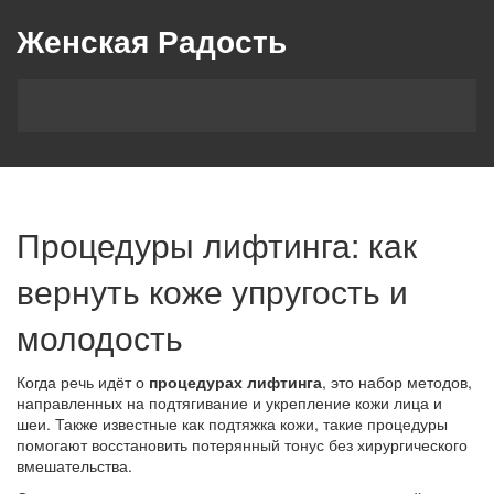
Женская Радость
Процедуры лифтинга: как
вернуть коже упругость и
молодость
Когда речь идёт о
процедурах лифтинга
,
это набор методов,
направленных на подтягивание и укрепление кожи лица и
шеи
. Также известные как
подтяжка кожи
, такие процедуры
помогают восстановить потерянный тонус без хирургического
вмешательства.