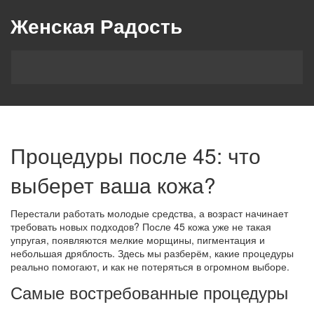
Женская Радость
Процедуры после 45: что
выберет ваша кожа?
Перестали работать молодые средства, а возраст начинает
требовать новых подходов? После 45 кожа уже не такая
упругая, появляются мелкие морщины, пигментация и
небольшая дряблость. Здесь мы разберём, какие процедуры
реально помогают, и как не потеряться в огромном выборе.
Самые востребованные процедуры