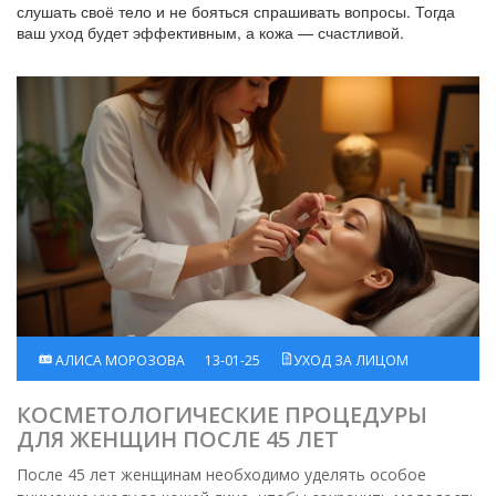
слушать своё тело и не бояться спрашивать вопросы. Тогда
ваш уход будет эффективным, а кожа — счастливой.
АЛИСА МОРОЗОВА
13-01-25
УХОД ЗА ЛИЦОМ
КОСМЕТОЛОГИЧЕСКИЕ ПРОЦЕДУРЫ
ДЛЯ ЖЕНЩИН ПОСЛЕ 45 ЛЕТ
После 45 лет женщинам необходимо уделять особое