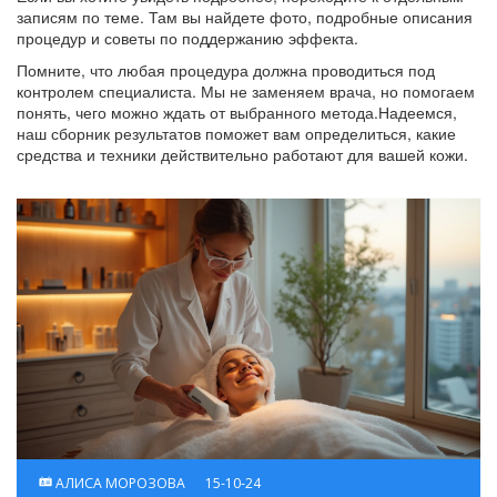
записям по теме. Там вы найдете фото, подробные описания
процедур и советы по поддержанию эффекта.
Помните, что любая процедура должна проводиться под
контролем специалиста. Мы не заменяем врача, но помогаем
понять, чего можно ждать от выбранного метода.Надеемся,
наш сборник результатов поможет вам определиться, какие
средства и техники действительно работают для вашей кожи.
АЛИСА МОРОЗОВА
15-10-24