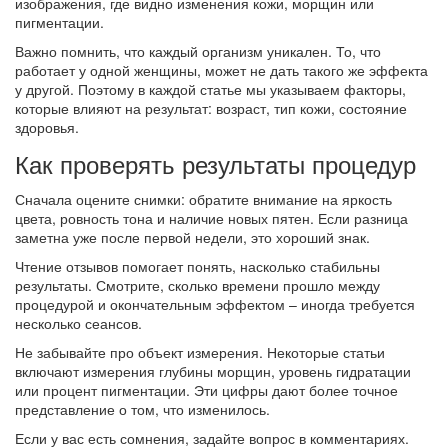
изображения, где видно изменения кожи, морщин или
пигментации.
Важно помнить, что каждый организм уникален. То, что
работает у одной женщины, может не дать такого же эффекта
у другой. Поэтому в каждой статье мы указываем факторы,
которые влияют на результат: возраст, тип кожи, состояние
здоровья.
Как проверять результаты процедур
Сначала оцените снимки: обратите внимание на яркость
цвета, ровность тона и наличие новых пятен. Если разница
заметна уже после первой недели, это хороший знак.
Чтение отзывов помогает понять, насколько стабильны
результаты. Смотрите, сколько времени прошло между
процедурой и окончательным эффектом – иногда требуется
несколько сеансов.
Не забывайте про объект измерения. Некоторые статьи
включают измерения глубины морщин, уровень гидратации
или процент пигментации. Эти цифры дают более точное
представление о том, что изменилось.
Если у вас есть сомнения, задайте вопрос в комментариях.