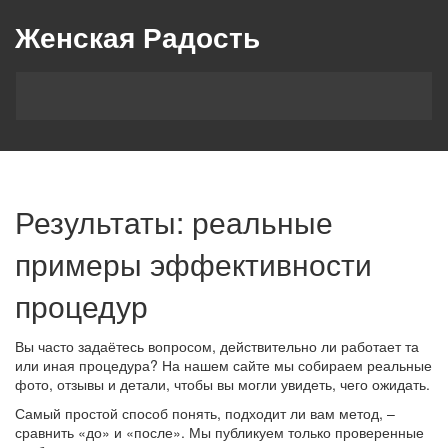
Женская Радость
Результаты: реальные
примеры эффективности
процедур
Вы часто задаётесь вопросом, действительно ли работает та
или иная процедура? На нашем сайте мы собираем реальные
фото, отзывы и детали, чтобы вы могли увидеть, чего ожидать.
Самый простой способ понять, подходит ли вам метод, –
сравнить «до» и «после». Мы публикуем только проверенные