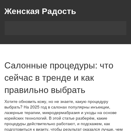
Женская Радость
Салонные процедуры: что
сейчас в тренде и как
правильно выбрать
Хотите обновить кожу, но не знаете, какую процедуру
выбрать? На 2025 год в салонах популярны инъекции,
лазерные терапии, микродермабразия и уходы на основе
корейских технологий. В этой статье разберём, какие
процедуры действительно работают, и подскажем, как
подготовиться к визиту, чтобы результат оказался лучше, чем