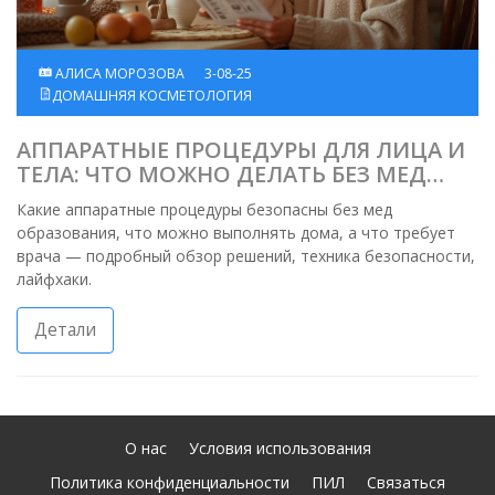
АЛИСА МОРОЗОВА
3-08-25
ДОМАШНЯЯ КОСМЕТОЛОГИЯ
АППАРАТНЫЕ ПРОЦЕДУРЫ ДЛЯ ЛИЦА И
ТЕЛА: ЧТО МОЖНО ДЕЛАТЬ БЕЗ МЕД
ОБРАЗОВАНИЯ
Какие аппаратные процедуры безопасны без мед
образования, что можно выполнять дома, а что требует
врача — подробный обзор решений, техника безопасности,
лайфхаки.
Детали
О нас
Условия использования
Политика конфиденциальности
ПИЛ
Связаться