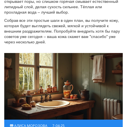
открывает поры, но слишком горячая смывает естественный
липидный слой, делая сухость сильнее. Тёплая или
прохладная вода – лучший выбор.
Собрав все эти простые шаги в один план, вы получите кожу,
которая будет выглядеть свежей, мягкой и устойчивой к
внешним раздражителям. Попробуйте внедрить хотя бы пару
советов уже сегодня – ваша кожа скажет вам "спасибо" уже
через несколько дней.
АЛИСА МОРОЗОВА
7-04-25