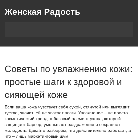
Женская Радость
Советы по увлажнению кожи:
простые шаги к здоровой и
сияющей коже
Если ваша кожа чувствует себя сухой, стянутой или выглядит
тускло, значит, ей не хватает влаги. Увлажнение – не просто
косметический тренд, а базовый элемент ухода, который
защищает барьер, уменьшает раздражения и сохраняет
молодость. Давайте разберём, что действительно работает, а
что – лишь маркетинговый шум.