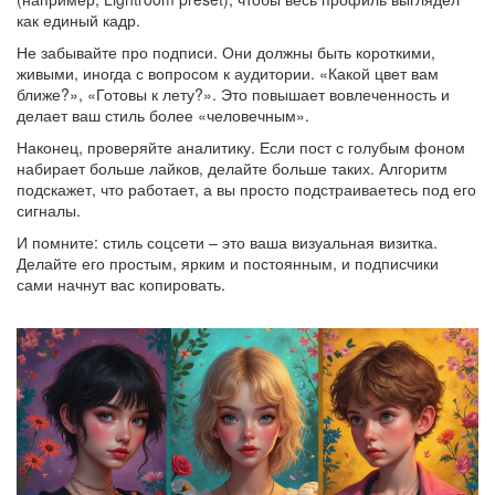
как единый кадр.
Не забывайте про подписи. Они должны быть короткими,
живыми, иногда с вопросом к аудитории. «Какой цвет вам
ближе?», «Готовы к лету?». Это повышает вовлеченность и
делает ваш стиль более «человечным».
Наконец, проверяйте аналитику. Если пост с голубым фоном
набирает больше лайков, делайте больше таких. Алгоритм
подскажет, что работает, а вы просто подстраиваетесь под его
сигналы.
И помните: стиль соцсети – это ваша визуальная визитка.
Делайте его простым, ярким и постоянным, и подписчики
сами начнут вас копировать.