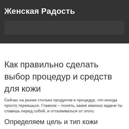
Женская Радость
Как правильно сделать
выбор процедур и средств
для кожи
Сейчас на рынке столько продуктов и процедур, что иногда
просто теряешься. Главное – понять, какие именно задачи ты
ставишь перед собой, и отталкиваться от этого.
Определяем цель и тип кожи