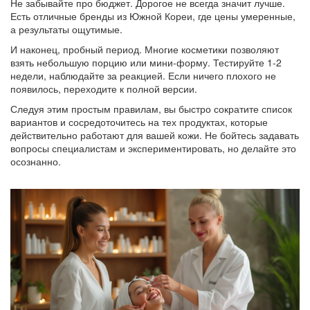
Не забывайте про бюджет. Дорогое не всегда значит лучше.
Есть отличные бренды из Южной Кореи, где цены умеренные,
а результаты ощутимые.
И наконец, пробный период. Многие косметики позволяют
взять небольшую порцию или мини‑форму. Тестируйте 1‑2
недели, наблюдайте за реакцией. Если ничего плохого не
появилось, переходите к полной версии.
Следуя этим простым правилам, вы быстро сократите список
вариантов и сосредоточитесь на тех продуктах, которые
действительно работают для вашей кожи. Не бойтесь задавать
вопросы специалистам и экспериментировать, но делайте это
осознанно.