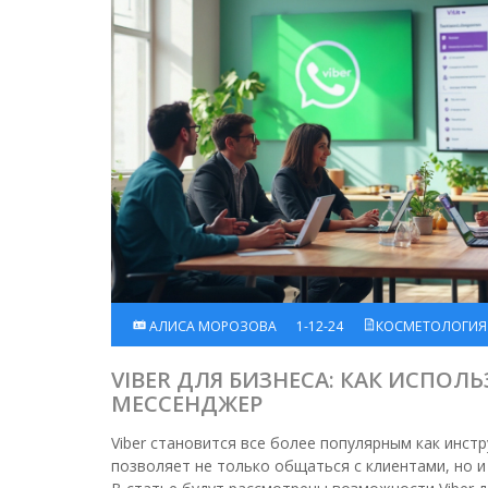
АЛИСА МОРОЗОВА
1-12-24
КОСМЕТОЛОГИЯ
VIBER ДЛЯ БИЗНЕСА: КАК ИСПОЛ
МЕССЕНДЖЕР
Viber становится все более популярным как инстр
позволяет не только общаться с клиентами, но и 