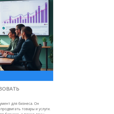
ЬЗОВАТЬ
умент для бизнеса. Он
продвигать товары и услуги.