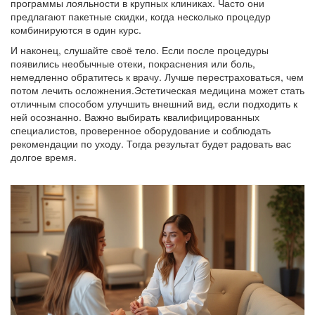
программы лояльности в крупных клиниках. Часто они
предлагают пакетные скидки, когда несколько процедур
комбинируются в один курс.
И наконец, слушайте своё тело. Если после процедуры
появились необычные отеки, покраснения или боль,
немедленно обратитесь к врачу. Лучше перестраховаться, чем
потом лечить осложнения.Эстетическая медицина может стать
отличным способом улучшить внешний вид, если подходить к
ней осознанно. Важно выбирать квалифицированных
специалистов, проверенное оборудование и соблюдать
рекомендации по уходу. Тогда результат будет радовать вас
долгое время.