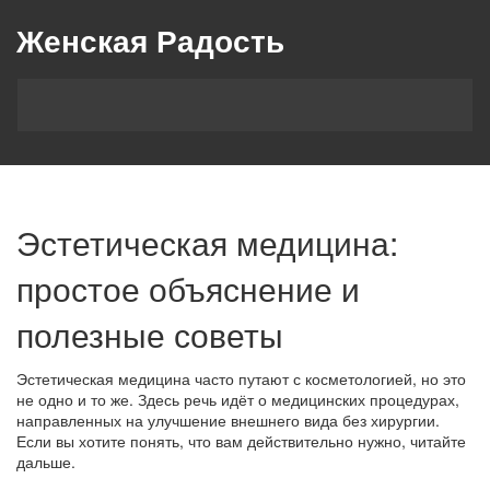
Женская Радость
Эстетическая медицина:
простое объяснение и
полезные советы
Эстетическая медицина часто путают с косметологией, но это
не одно и то же. Здесь речь идёт о медицинских процедурах,
направленных на улучшение внешнего вида без хирургии.
Если вы хотите понять, что вам действительно нужно, читайте
дальше.