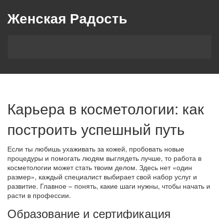
Женская Радость
Карьера в косметологии: как
построить успешный путь
Если ты любишь ухаживать за кожей, пробовать новые
процедуры и помогать людям выглядеть лучше, то работа в
косметологии может стать твоим делом. Здесь нет «один
размер», каждый специалист выбирает свой набор услуг и
развитие. Главное – понять, какие шаги нужны, чтобы начать и
расти в профессии.
Образование и сертификация