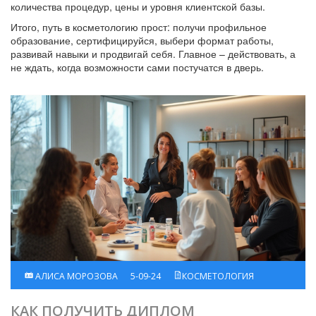
количества процедур, цены и уровня клиентской базы.
Итого, путь в косметологию прост: получи профильное
образование, сертифицируйся, выбери формат работы,
развивай навыки и продвигай себя. Главное – действовать, а
не ждать, когда возможности сами постучатся в дверь.
АЛИСА МОРОЗОВА
5-09-24
КОСМЕТОЛОГИЯ
КАК ПОЛУЧИТЬ ДИПЛОМ