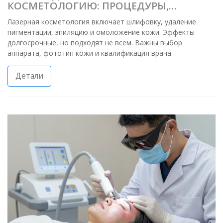
КОСМЕТОЛОГИЮ: ПРОЦЕДУРЫ,
ЭФФЕКТЫ И ОГРАНИЧЕНИЯ
Лазерная косметология включает шлифовку, удаление
пигментации, эпиляцию и омоложение кожи. Эффекты
долгосрочные, но подходят не всем. Важны выбор
аппарата, фототип кожи и квалификация врача.
Детали