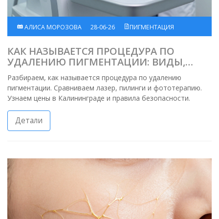
АЛИСА МОРОЗОВА
28-06-26
ПИГМЕНТАЦИЯ
КАК НАЗЫВАЕТСЯ ПРОЦЕДУРА ПО
УДАЛЕНИЮ ПИГМЕНТАЦИИ: ВИДЫ,
ЦЕНЫ И РИСКИ В 2026 ГОДУ
Разбираем, как называется процедура по удалению
пигментации. Сравниваем лазер, пилинги и фототерапию.
Узнаем цены в Калининграде и правила безопасности.
Детали