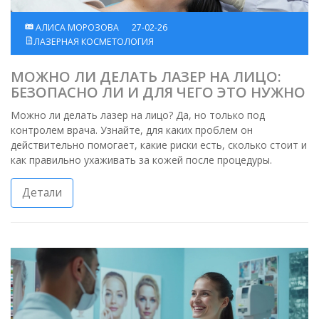
АЛИСА МОРОЗОВА
27-02-26
ЛАЗЕРНАЯ КОСМЕТОЛОГИЯ
МОЖНО ЛИ ДЕЛАТЬ ЛАЗЕР НА ЛИЦО:
БЕЗОПАСНО ЛИ И ДЛЯ ЧЕГО ЭТО НУЖНО
Можно ли делать лазер на лицо? Да, но только под
контролем врача. Узнайте, для каких проблем он
действительно помогает, какие риски есть, сколько стоит и
как правильно ухаживать за кожей после процедуры.
Детали