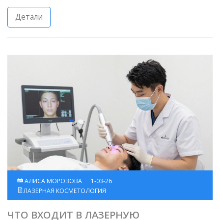
Детали
АЛИСА МОРОЗОВА
1-03-26
ЛАЗЕРНАЯ КОСМЕТОЛОГИЯ
ЧТО ВХОДИТ В ЛАЗЕРНУЮ