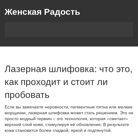
Женская Радость
Лазерная шлифовка: что это,
как проходит и стоит ли
пробовать
Если вы замечаете неровности, пигментные пятна или мелкие
морщинки, лазерная шлифовка может стать решением. Это не
просто модный термин – это технология, которая «сметает»
верхний слой кожи, стимулируя её обновление. В результате
кожа становится более гладкой, яркой и подтянутой.