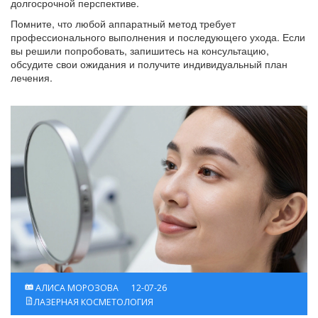
долгосрочной перспективе.
Помните, что любой аппаратный метод требует
профессионального выполнения и последующего ухода. Если
вы решили попробовать, запишитесь на консультацию,
обсудите свои ожидания и получите индивидуальный план
лечения.
АЛИСА МОРОЗОВА
12-07-26
ЛАЗЕРНАЯ КОСМЕТОЛОГИЯ