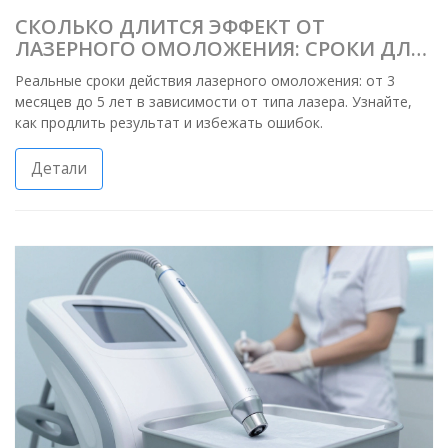
СКОЛЬКО ДЛИТСЯ ЭФФЕКТ ОТ
ЛАЗЕРНОГО ОМОЛОЖЕНИЯ: СРОКИ ДЛЯ
РАЗНЫХ ТИПОВ ПРОЦЕДУР
Реальные сроки действия лазерного омоложения: от 3
месяцев до 5 лет в зависимости от типа лазера. Узнайте,
как продлить результат и избежать ошибок.
Детали