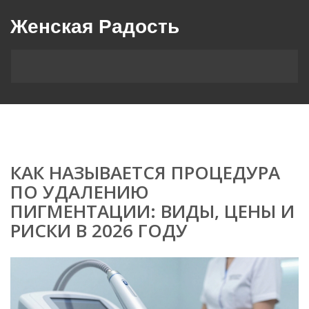
Женская Радость
КАК НАЗЫВАЕТСЯ ПРОЦЕДУРА
ПО УДАЛЕНИЮ
ПИГМЕНТАЦИИ: ВИДЫ, ЦЕНЫ И
РИСКИ В 2026 ГОДУ