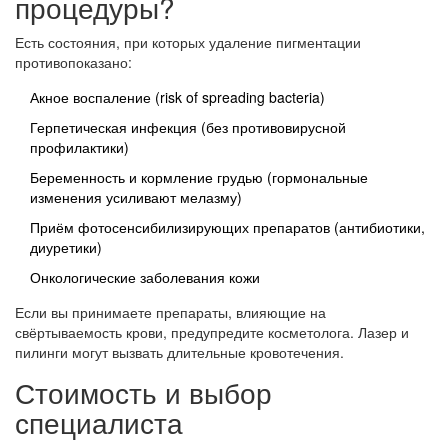
процедуры?
Есть состояния, при которых удаление пигментации
противопоказано:
Акное воспаление (risk of spreading bacteria)
Герпетическая инфекция (без противовирусной
профилактики)
Беременность и кормление грудью (гормональные
изменения усиливают мелазму)
Приём фотосенсибилизирующих препаратов (антибиотики,
диуретики)
Онкологические заболевания кожи
Если вы принимаете препараты, влияющие на
свёртываемость крови, предупредите косметолога. Лазер и
пилинги могут вызвать длительные кровотечения.
Стоимость и выбор
специалиста