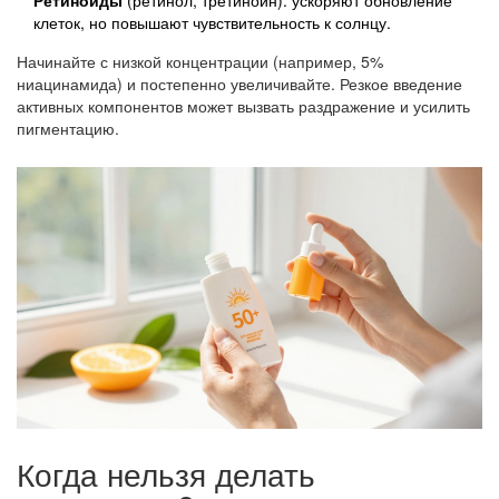
клеток, но повышают чувствительность к солнцу.
Начинайте с низкой концентрации (например, 5%
ниацинамида) и постепенно увеличивайте. Резкое введение
активных компонентов может вызвать раздражение и усилить
пигментацию.
Когда нельзя делать