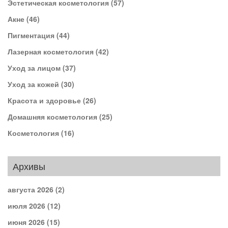
Эстетическая косметология
(57)
Акне
(46)
Пигментация
(44)
Лазерная косметология
(42)
Уход за лицом
(37)
Уход за кожей
(30)
Красота и здоровье
(26)
Домашняя косметология
(25)
Косметология
(16)
Архивы
августа 2026
(2)
июля 2026
(12)
июня 2026
(15)