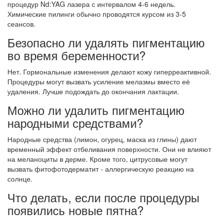
процедур Nd:YAG лазера с интервалом 4-6 недель.
Химические пилинги обычно проводятся курсом из 3-5
сеансов.
Безопасно ли удалять пигментацию
во время беременности?
Нет. Гормональные изменения делают кожу гиперреактивной.
Процедуры могут вызвать усиление мелазмы вместо её
удаления. Лучше подождать до окончания лактации.
Можно ли удалить пигментацию
народными средствами?
Народные средства (лимон, огурец, маска из глины) дают
временный эффект отбеливания поверхности. Они не влияют
на меланоциты в дерме. Кроме того, цитрусовые могут
вызвать фитофотодерматит - аллергическую реакцию на
солнце.
Что делать, если после процедуры
появились новые пятна?