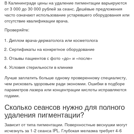
В Калининграде цены на удаление пигментации варьируются
от 3 000 до 30 000 рублей за сеанс. Дешёвые предложения
часто означают использование устаревшего оборудования или
отсутствие квалификации врача.
Проверяйте:
Диплом врача-дерматолога или косметолога
Сертификаты на конкретное оборудование
Отзывы пациентов с фото «до» и «после»
Условия стерильности в клинике
Лучше заплатить больше одному проверенному специалисту,
чем рисковать здоровьем ради экономии. Ошибки в подборе
параметров лазера или концентрации кислоты исправляются
годами.
Сколько сеансов нужно для полного
удаления пигментации?
Зависит от типа пигментации. Поверхностные веснушки могут
исчезнуть за 1-2 сеанса IPL. Глубокая мелазма требует 4-6