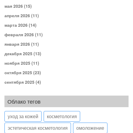
мая 2026
(15)
апреля 2026
(11)
марта 2026
(14)
февраля 2026
(11)
января 2026
(11)
декабря 2025
(13)
ноября 2025
(11)
октября 2025
(23)
сентября 2025
(4)
Облако тегов
уход за кожей
косметология
эстетическая косметология
омоложение