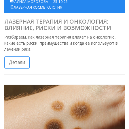
АЛИСА МОРОЗОВА
25-10-25
ЛАЗЕРНАЯ КОСМЕТОЛОГИЯ
ЛАЗЕРНАЯ ТЕРАПИЯ И ОНКОЛОГИЯ:
ВЛИЯНИЕ, РИСКИ И ВОЗМОЖНОСТИ
Разбираем, как лазерная терапия влияет на онкологию,
какие есть риски, преимущества и когда её используют в
лечении рака.
Детали