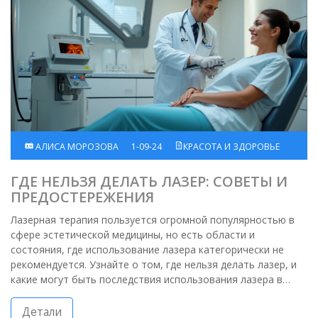
АЛИСА МОРОЗОВА
1-09-24
КРАСОТА И ЗДОРОВЬЕ
ГДЕ НЕЛЬЗЯ ДЕЛАТЬ ЛАЗЕР: СОВЕТЫ И
ПРЕДОСТЕРЕЖЕНИЯ
Лазерная терапия пользуется огромной популярностью в
сфере эстетической медицины, но есть области и
состояния, где использование лазера категорически не
рекомендуется. Узнайте о том, где нельзя делать лазер, и
какие могут быть последствия использования лазера в
неподходящих условиях.
Детали