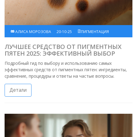
АЛИСА МОРОЗОВА
20-10-25
ПИГМЕНТАЦИЯ
ЛУЧШЕЕ СРЕДСТВО ОТ ПИГМЕНТНЫХ
ПЯТЕН 2025: ЭФФЕКТИВНЫЙ ВЫБОР
Подробный гид по выбору и использованию самых
эффективных средств от пигментных пятен: ингредиенты,
сравнение, процедуры и ответы на частые вопросы.
Детали