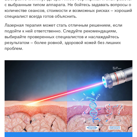
с выбранным типом аппарата. Не бойтесь задавать вопросы о
количестве сеансов, стоимости и возможных рисках – хороший
специалист всегда готов объяснить.
Лазерная терапия может стать отличным решением, если
подойти к ней ответственно. Следуйте рекомендациям,
выбирайте проверенных специалистов и наслаждайтесь
результатом – более ровной, здоровой кожей без лишних
проблем.