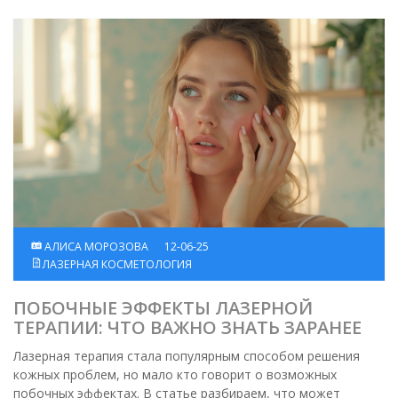
АЛИСА МОРОЗОВА
12-06-25
ЛАЗЕРНАЯ КОСМЕТОЛОГИЯ
ПОБОЧНЫЕ ЭФФЕКТЫ ЛАЗЕРНОЙ
ТЕРАПИИ: ЧТО ВАЖНО ЗНАТЬ ЗАРАНЕЕ
Лазерная терапия стала популярным способом решения
кожных проблем, но мало кто говорит о возможных
побочных эффектах. В статье разбираем, что может