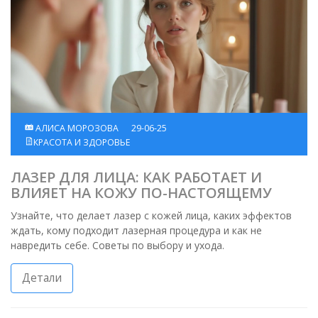
АЛИСА МОРОЗОВА
29-06-25
КРАСОТА И ЗДОРОВЬЕ
ЛАЗЕР ДЛЯ ЛИЦА: КАК РАБОТАЕТ И
ВЛИЯЕТ НА КОЖУ ПО-НАСТОЯЩЕМУ
Узнайте, что делает лазер с кожей лица, каких эффектов
ждать, кому подходит лазерная процедура и как не
навредить себе. Советы по выбору и ухода.
Детали