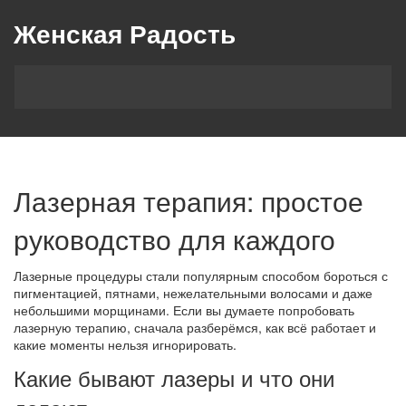
Женская Радость
Лазерная терапия: простое
руководство для каждого
Лазерные процедуры стали популярным способом бороться с
пигментацией, пятнами, нежелательными волосами и даже
небольшими морщинами. Если вы думаете попробовать
лазерную терапию, сначала разберёмся, как всё работает и
какие моменты нельзя игнорировать.
Какие бывают лазеры и что они