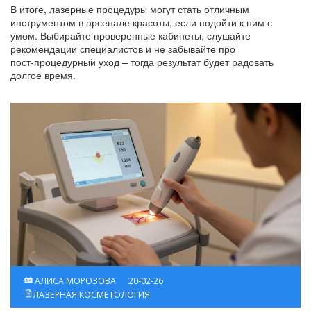
В итоге, лазерные процедуры могут стать отличным
инструментом в арсенале красоты, если подойти к ним с
умом. Выбирайте проверенные кабинеты, слушайте
рекомендации специалистов и не забывайте про
пост‑процедурный уход – тогда результат будет радовать
долгое время.
АЛИСА МОРОЗОВА
20-02-26
ЛАЗЕРНАЯ КОСМЕТОЛОГИЯ