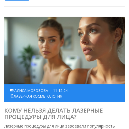
АЛИСА МОРОЗОВА
11-12-24
ЛАЗЕРНАЯ КОСМЕТОЛОГИЯ
КОМУ НЕЛЬЗЯ ДЕЛАТЬ ЛАЗЕРНЫЕ
ПРОЦЕДУРЫ ДЛЯ ЛИЦА?
Лазерные процедуры для лица завоевали популярность