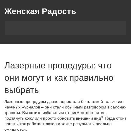
Женская Радость
Лазерные процедуры: что
они могут и как правильно
выбрать
Лазерные процедуры давно перестали быть темой только из
научных журналов – они стали обычным разговором в салонах
красоты. Вы хотите избавиться от пигментных пятен,
подтянуть кожу или просто обновить внешний вид? Тогда стоит
понять, как работает лазер и какие результаты реально
ожидаются.