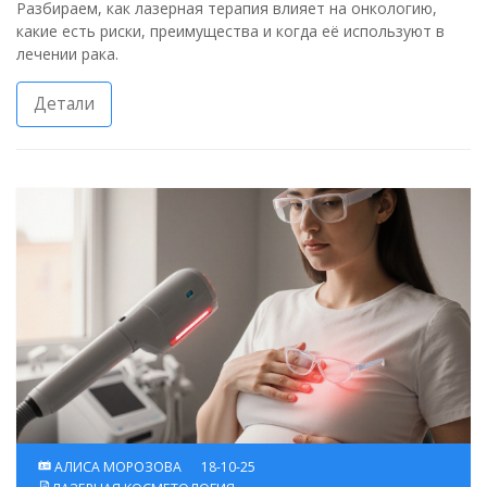
Разбираем, как лазерная терапия влияет на онкологию,
какие есть риски, преимущества и когда её используют в
лечении рака.
Детали
АЛИСА МОРОЗОВА
18-10-25