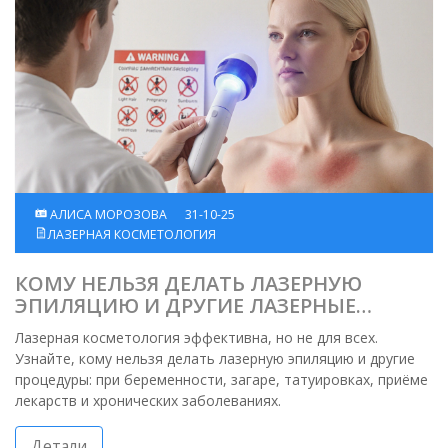
АЛИСА МОРОЗОВА
31-10-25
ЛАЗЕРНАЯ КОСМЕТОЛОГИЯ
КОМУ НЕЛЬЗЯ ДЕЛАТЬ ЛАЗЕРНУЮ
ЭПИЛЯЦИЮ И ДРУГИЕ ЛАЗЕРНЫЕ
ПРОЦЕДУРЫ?
Лазерная косметология эффективна, но не для всех.
Узнайте, кому нельзя делать лазерную эпиляцию и другие
процедуры: при беременности, загаре, татуировках, приёме
лекарств и хронических заболеваниях.
Детали