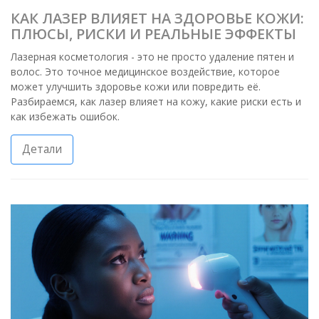
КАК ЛАЗЕР ВЛИЯЕТ НА ЗДОРОВЬЕ КОЖИ:
ПЛЮСЫ, РИСКИ И РЕАЛЬНЫЕ ЭФФЕКТЫ
Лазерная косметология - это не просто удаление пятен и
волос. Это точное медицинское воздействие, которое
может улучшить здоровье кожи или повредить её.
Разбираемся, как лазер влияет на кожу, какие риски есть и
как избежать ошибок.
Детали