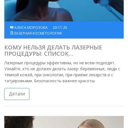
АЛИСА МОРОЗОВА
20-11-25
ЛАЗЕРНАЯ КОСМЕТОЛОГИЯ
КОМУ НЕЛЬЗЯ ДЕЛАТЬ ЛАЗЕРНЫЕ
ПРОЦЕДУРЫ: СПИСОК
ПРОТИВОПОКАЗАНИЙ
Лазерные процедуры эффективны, но не всем подходят.
Узнайте, кто не должен делать лазер: беременные, люди с
тёмной кожей, при онкологии, при приёме лекарств и с
татуировками. Безопасность важнее красоты.
Детали