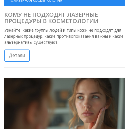
ЛАЗЕРНАЯ КОСМЕТОЛОГИЯ
КОМУ НЕ ПОДХОДЯТ ЛАЗЕРНЫЕ
ПРОЦЕДУРЫ В КОСМЕТОЛОГИИ
Узнайте, какие группы людей и типы кожи не подходят для
лазерных процедур, какие противопоказания важны и какие
альтернативы существуют.
Детали