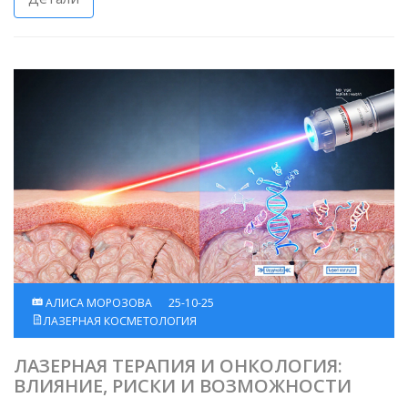
АЛИСА МОРОЗОВА
25-10-25
ЛАЗЕРНАЯ КОСМЕТОЛОГИЯ
ЛАЗЕРНАЯ ТЕРАПИЯ И ОНКОЛОГИЯ:
ВЛИЯНИЕ, РИСКИ И ВОЗМОЖНОСТИ