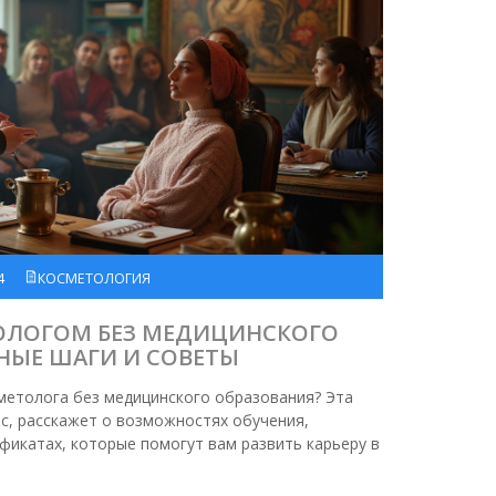
4
КОСМЕТОЛОГИЯ
ТОЛОГОМ БЕЗ МЕДИЦИНСКОГО
НЫЕ ШАГИ И СОВЕТЫ
метолога без медицинского образования? Эта
ос, расскажет о возможностях обучения,
фикатах, которые помогут вам развить карьеру в