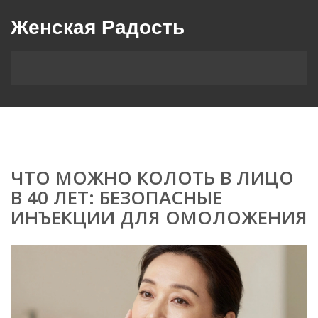
Женская Радость
ЧТО МОЖНО КОЛОТЬ В ЛИЦО
В 40 ЛЕТ: БЕЗОПАСНЫЕ
ИНЪЕКЦИИ ДЛЯ ОМОЛОЖЕНИЯ