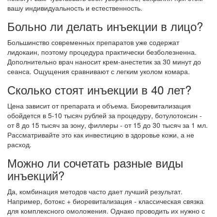
вашу индивидуальность и естественность.
Больно ли делать инъекции в лицо?
Большинство современных препаратов уже содержат
лидокаин, поэтому процедура практически безболезненна.
Дополнительно врач наносит крем-анестетик за 30 минут до
сеанса. Ощущения сравнивают с легким уколом комара.
Сколько стоят инъекции в 40 лет?
Цена зависит от препарата и объема. Биоревитализация
обойдется в 5-10 тысяч рублей за процедуру, ботулотоксин -
от 8 до 15 тысяч за зону, филлеры - от 15 до 30 тысяч за 1 мл.
Рассматривайте это как инвестицию в здоровье кожи, а не
расход.
Можно ли сочетать разные виды
инъекций?
Да, комбинация методов часто дает лучший результат.
Например, ботокс + биоревитализация - классическая связка
для комплексного омоложения. Однако проводить их нужно с