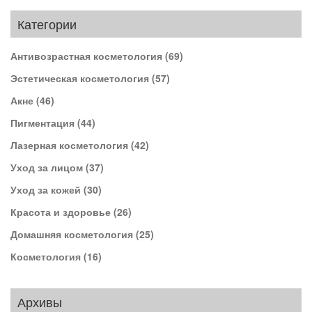
Категории
Антивозрастная косметология
(69)
Эстетическая косметология
(57)
Акне
(46)
Пигментация
(44)
Лазерная косметология
(42)
Уход за лицом
(37)
Уход за кожей
(30)
Красота и здоровье
(26)
Домашняя косметология
(25)
Косметология
(16)
Архивы