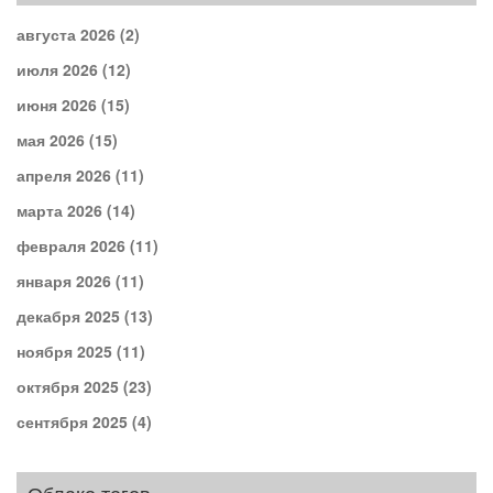
августа 2026
(2)
июля 2026
(12)
июня 2026
(15)
мая 2026
(15)
апреля 2026
(11)
марта 2026
(14)
февраля 2026
(11)
января 2026
(11)
декабря 2025
(13)
ноября 2025
(11)
октября 2025
(23)
сентября 2025
(4)
Облако тегов