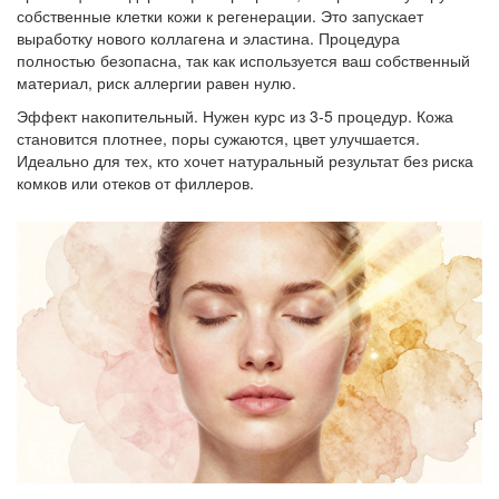
собственные клетки кожи к регенерации. Это запускает
выработку нового коллагена и эластина. Процедура
полностью безопасна, так как используется ваш собственный
материал, риск аллергии равен нулю.
Эффект накопительный. Нужен курс из 3-5 процедур. Кожа
становится плотнее, поры сужаются, цвет улучшается.
Идеально для тех, кто хочет натуральный результат без риска
комков или отеков от филлеров.