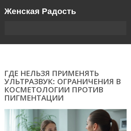
Женская Радость
ГДЕ НЕЛЬЗЯ ПРИМЕНЯТЬ
УЛЬТРАЗВУК: ОГРАНИЧЕНИЯ В
КОСМЕТОЛОГИИ ПРОТИВ
ПИГМЕНТАЦИИ