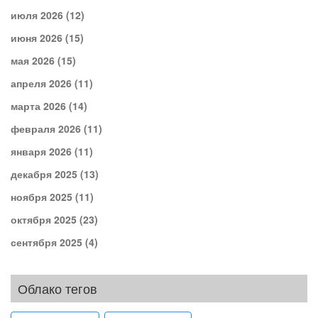
июля 2026
(12)
июня 2026
(15)
мая 2026
(15)
апреля 2026
(11)
марта 2026
(14)
февраля 2026
(11)
января 2026
(11)
декабря 2025
(13)
ноября 2025
(11)
октября 2025
(23)
сентября 2025
(4)
Облако тегов