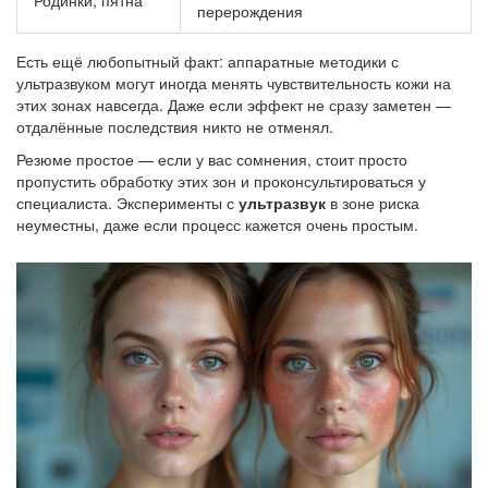
Родинки, пятна
перерождения
Есть ещё любопытный факт: аппаратные методики с
ультразвуком могут иногда менять чувствительность кожи на
этих зонах навсегда. Даже если эффект не сразу заметен —
отдалённые последствия никто не отменял.
Резюме простое — если у вас сомнения, стоит просто
пропустить обработку этих зон и проконсультироваться у
специалиста. Эксперименты с
ультразвук
в зоне риска
неуместны, даже если процесс кажется очень простым.