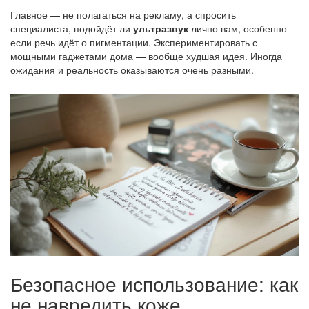
Главное — не полагаться на рекламу, а спросить
специалиста, подойдёт ли
ультразвук
лично вам, особенно
если речь идёт о пигментации. Экспериментировать с
мощными гаджетами дома — вообще худшая идея. Иногда
ожидания и реальность оказываются очень разными.
Безопасное использование: как
не навредить коже