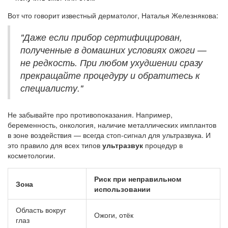
Вот что говорит известный дерматолог, Наталья Железнякова:
"Даже если прибор сертифицирован,
полученные в домашних условиях ожоги —
не редкость. При любом ухудшении сразу
прекращайте процедуру и обратитесь к
специалисту."
Не забывайте про противопоказания. Например,
беременность, онкология, наличие металлических имплантов
в зоне воздействия — всегда стоп-сигнал для ультразвука. И
это правило для всех типов
ультразвук
процедур в
косметологии.
Риск при неправильном
Зона
использовании
Область вокруг
Ожоги, отёк
глаз