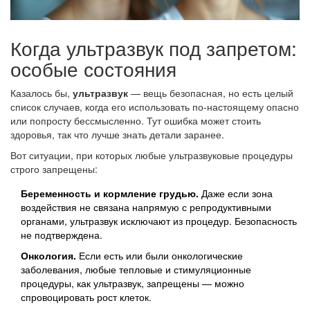
Когда ультразвук под запретом:
особые состояния
Казалось бы,
ультразвук
— вещь безопасная, но есть целый
список случаев, когда его использовать по-настоящему опасно
или попросту бессмысленно. Тут ошибка может стоить
здоровья, так что лучше знать детали заранее.
Вот ситуации, при которых любые ультразвуковые процедуры
строго запрещены:
Беременность и кормление грудью.
Даже если зона
воздействия не связана напрямую с репродуктивными
органами, ультразвук исключают из процедур. Безопасность
не подтверждена.
Онкология.
Если есть или были онкологические
заболевания, любые тепловые и стимуляционные
процедуры, как ультразвук, запрещены — можно
спровоцировать рост клеток.