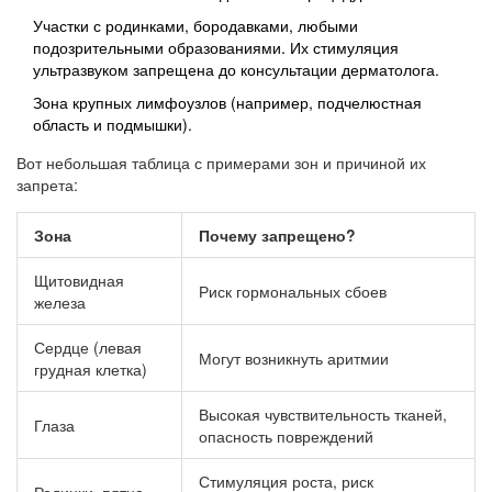
Участки с родинками, бородавками, любыми
подозрительными образованиями. Их стимуляция
ультразвуком запрещена до консультации дерматолога.
Зона крупных лимфоузлов (например, подчелюстная
область и подмышки).
Вот небольшая таблица с примерами зон и причиной их
запрета:
Зона
Почему запрещено?
Щитовидная
Риск гормональных сбоев
железа
Сердце (левая
Могут возникнуть аритмии
грудная клетка)
Высокая чувствительность тканей,
Глаза
опасность повреждений
Стимуляция роста, риск