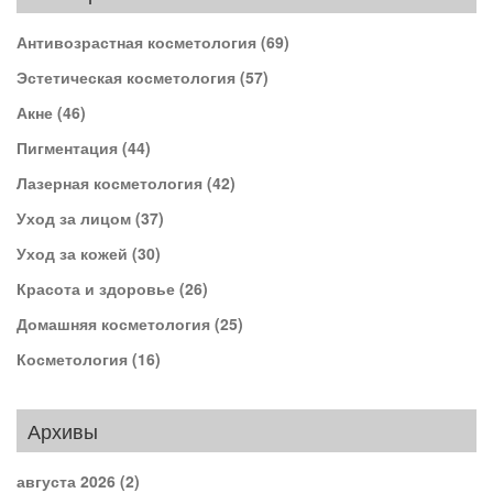
Антивозрастная косметология
(69)
Эстетическая косметология
(57)
Акне
(46)
Пигментация
(44)
Лазерная косметология
(42)
Уход за лицом
(37)
Уход за кожей
(30)
Красота и здоровье
(26)
Домашняя косметология
(25)
Косметология
(16)
Архивы
августа 2026
(2)