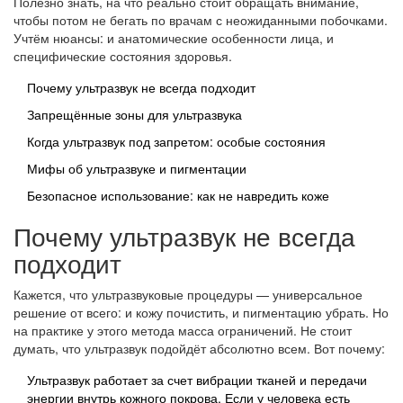
Полезно знать, на что реально стоит обращать внимание,
чтобы потом не бегать по врачам с неожиданными побочками.
Учтём нюансы: и анатомические особенности лица, и
специфические состояния здоровья.
Почему ультразвук не всегда подходит
Запрещённые зоны для ультразвука
Когда ультразвук под запретом: особые состояния
Мифы об ультразвуке и пигментации
Безопасное использование: как не навредить коже
Почему ультразвук не всегда
подходит
Кажется, что ультразвуковые процедуры — универсальное
решение от всего: и кожу почистить, и пигментацию убрать. Но
на практике у этого метода масса ограничений. Не стоит
думать, что ультразвук подойдёт абсолютно всем. Вот почему:
Ультразвук работает за счет вибрации тканей и передачи
энергии внутрь кожного покрова. Если у человека есть