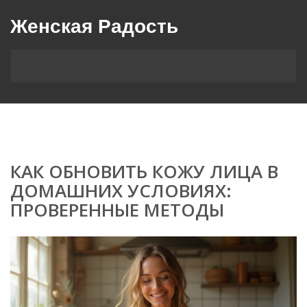
Женская Радость
КАК ОБНОВИТЬ КОЖУ ЛИЦА В
ДОМАШНИХ УСЛОВИЯХ:
ПРОВЕРЕННЫЕ МЕТОДЫ