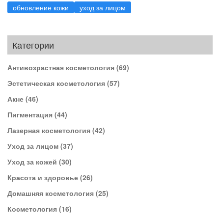
обновление кожи
уход за лицом
Категории
Антивозрастная косметология
(69)
Эстетическая косметология
(57)
Акне
(46)
Пигментация
(44)
Лазерная косметология
(42)
Уход за лицом
(37)
Уход за кожей
(30)
Красота и здоровье
(26)
Домашняя косметология
(25)
Косметология
(16)