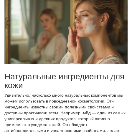
Натуральные ингредиенты для
кожи
Удивительно, насколько много натуральных компонентов мы
можем использовать в повседневной косметологии. Эти
ингредиенты известны своими полезными свойствами и
доступны практически всем. Например,
мёд
— один из самых
универсальных и древних продуктов, который активно
применяют в уходе за кожей. Он обладает
антибактериальными и увлажняющими свойствами, делает