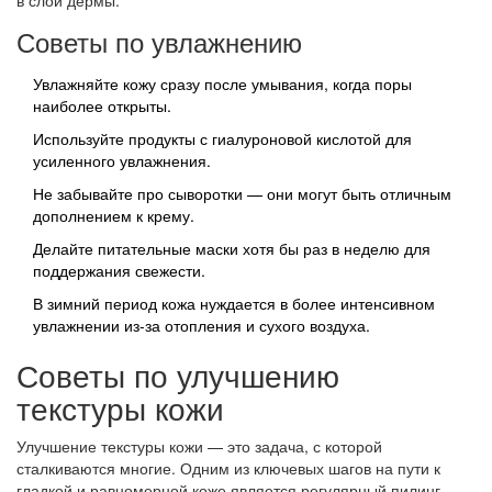
Советы по увлажнению
Увлажняйте кожу сразу после умывания, когда поры
наиболее открыты.
Используйте продукты с гиалуроновой кислотой для
усиленного увлажнения.
Не забывайте про сыворотки — они могут быть отличным
дополнением к крему.
Делайте питательные маски хотя бы раз в неделю для
поддержания свежести.
В зимний период кожа нуждается в более интенсивном
увлажнении из-за отопления и сухого воздуха.
Советы по улучшению
текстуры кожи
Улучшение текстуры кожи — это задача, с которой
сталкиваются многие. Одним из ключевых шагов на пути к
гладкой и равномерной коже является регулярный пилинг.