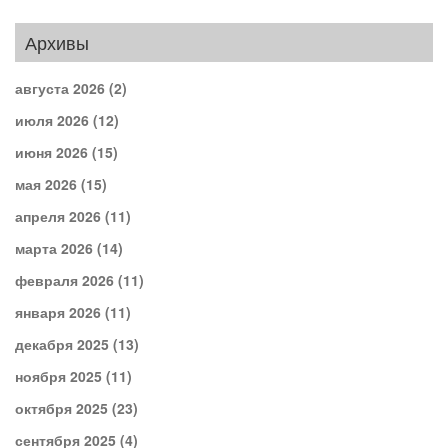
Архивы
августа 2026
(2)
июля 2026
(12)
июня 2026
(15)
мая 2026
(15)
апреля 2026
(11)
марта 2026
(14)
февраля 2026
(11)
января 2026
(11)
декабря 2025
(13)
ноября 2025
(11)
октября 2025
(23)
сентября 2025
(4)