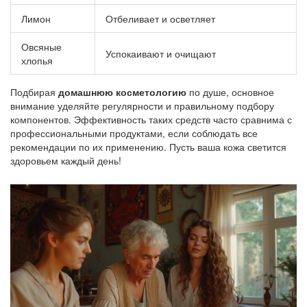
Лимон
Отбеливает и осветляет
Овсяные
Успокаивают и очищают
хлопья
Подбирая
домашнюю косметологию
по душе, основное
внимание уделяйте регулярности и правильному подбору
компонентов. Эффективность таких средств часто сравнима с
профессиональными продуктами, если соблюдать все
рекомендации по их применению. Пусть ваша кожа светится
здоровьем каждый день!