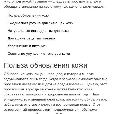
много под рукой. Главное — следовать простым этапам и
обращать внимание на свою кожу так, как она заслуживает.
Польза обновления кожи
Ежедневная рутина для сияющей кожи
Натуральные ингредиенты для кожи
Домашние рецепты пилинга
Увлажнение и питание
Советы по улучшению текстуры кожи
Польза обновления кожи
Обновление кожи лица — процесс, о котором многие
задумываются лишь тогда, когда в зеркале начинают заметно
бросаться несвежести и другие следы времени. Однако, этот
простой шаг в
уходе за кожей
может быть ключом к
сохранению молодости и здоровья на долгие годы. Наш
эпидермис, или внешний слой кожи, постоянно обновляется,
избавляясь от старых клеток и воспроизводя новые. Этот
естественный процесс стоит поддерживать, чтобы кожа