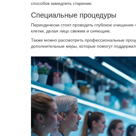
способов замедлить старение.
Специальные процедуры
Периодически стоит проводить глубокое очищение
клетки, делая лицо свежим и сияющим.
Также можно рассмотреть профессиональные проце
дополнительные меры, которые помогут поддержа