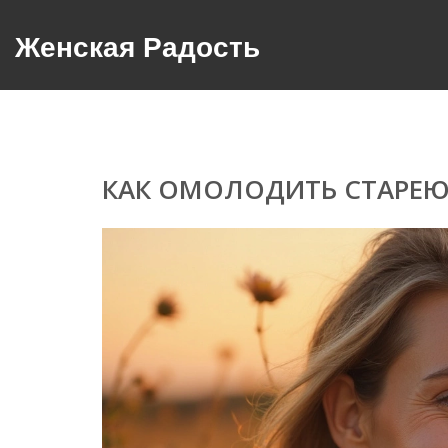
Женская Радость
КАК ОМОЛОДИТЬ СТАРЕ