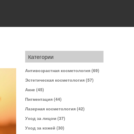
Категории
Антивозрастная косметология
(69)
Эстетическая косметология
(57)
Акне
(45)
Пигментация
(44)
Лазерная косметология
(42)
Уход за лицом
(37)
Уход за кожей
(30)