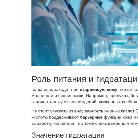
Роль питания и гидратаци
Когда речь заходит про
стареющую кожу
, нельзя 
молодости и сияния кожи. Например, продукты, бог
защищать кожу от повреждений, вызванных свобод
Не стоит упускать из виду важность жирных кислот 
кислоты поддерживают барьерные функции кожи и 
выработку коллагена, что тоже очень важно для кож
Значение гидратации