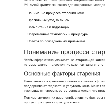
УФ-лучей критически важна для сохранения молодо
Понимание процесса старения кожи
Правильный уход за лицом
Роль питания и гидратации
Современные технологии и процедуры
Советы по повседневным привычкам
Понимание процесса стар
Чтобы эффективно ухаживать за
стареющей коже
которые влияют на состояние кожи, связаны с гене
Основные факторы старения
Наши клетки со временем становятся менее эффект
поддерживают гладкость и упругость кожи. Может зв
уменьшается уровень естественных масел, что при
Помимо внутренних изменений, внешние факторы т
процесс, разрушая структуру клеток.