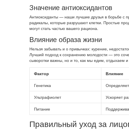
Значение антиоксидантов
Антиоксиданты — наши лучшие друзья в борьбе с 
радикалы, которые разрушают клетки. Простые прод
могут стать частью вашего рациона.
Влияние образа жизни
Нельзя забывать и о привычках: курение, недостато
Лучший подход к сохранению молодости — это сочет
сыворотки важны, но и то, как мы едим, отдыхаем и
Фактор
Влияние
Генетика
Определяет
Ультрафиолет
Ускоряет ра
Питание
Поддержива
Правильный уход за лицо