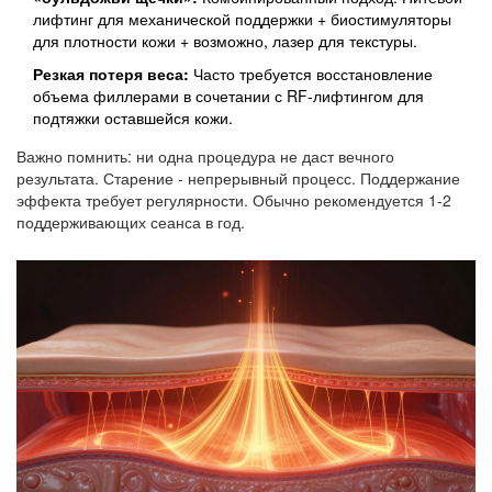
лифтинг для механической поддержки + биостимуляторы
для плотности кожи + возможно, лазер для текстуры.
Резкая потеря веса:
Часто требуется восстановление
объема филлерами в сочетании с RF-лифтингом для
подтяжки оставшейся кожи.
Важно помнить: ни одна процедура не даст вечного
результата. Старение - непрерывный процесс. Поддержание
эффекта требует регулярности. Обычно рекомендуется 1-2
поддерживающих сеанса в год.