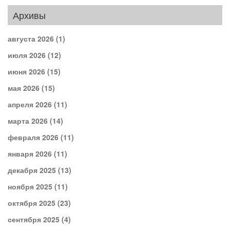
Архивы
августа 2026
(1)
июля 2026
(12)
июня 2026
(15)
мая 2026
(15)
апреля 2026
(11)
марта 2026
(14)
февраля 2026
(11)
января 2026
(11)
декабря 2025
(13)
ноября 2025
(11)
октября 2025
(23)
сентября 2025
(4)