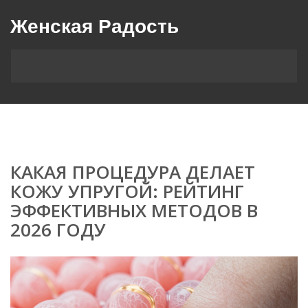
Женская Радость
КАКАЯ ПРОЦЕДУРА ДЕЛАЕТ
КОЖУ УПРУГОЙ: РЕЙТИНГ
ЭФФЕКТИВНЫХ МЕТОДОВ В
2026 ГОДУ