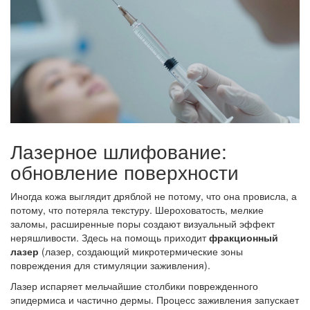
Лазерное шлифование:
обновление поверхности
Иногда кожа выглядит дряблой не потому, что она провисла, а
потому, что потеряла текстуру. Шероховатость, мелкие
заломы, расширенные поры создают визуальный эффект
неряшливости. Здесь на помощь приходит
фракционный
лазер
(
лазер, создающий микротермические зоны
повреждения для стимуляции заживления
).
Лазер испаряет мельчайшие столбики поврежденного
эпидермиса и частично дермы. Процесс заживления запускает