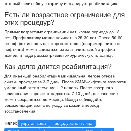
который видит общую картину и планирует реабилитацию.
Есть ли возрастное ограничение для
этих процедур?
Прямых возрастных ограничений нет, кроме периода до 18
лет. Профилактику можно начинать в 25-30 лет. После 50-60
лет эффективность некоторых методов (например, нитевого
лифтинга) может снижаться из-за значительной атрофии
тканей, и тогда рассматривают хирургическую пластику.
Как долго длится реабилитация?
Для инъекций реабилитация минимальна: легкие отеки и
синяки проходят за 3-7 дней. После SMAS-лифтинга возможен
умеренный отек в течение 1-2 недель. После лазерного
шлифования корочки отпадают за 7-10 дней, покраснение
может сохраняться до месяца. Всегда соблюдайте
рекомендации врача по уходу за кожей в период
восстановления.
Теги:
упругая кожа
процедуры для лица