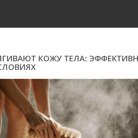
ЯГИВАЮТ КОЖУ ТЕЛА: ЭФФЕКТИВ
СЛОВИЯХ