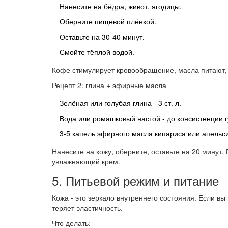
Нанесите на бёдра, живот, ягодицы.
Оберните пищевой плёнкой.
Оставьте на 30-40 минут.
Смойте тёплой водой.
Кофе стимулирует кровообращение, масла питают, 
Рецепт 2: глина + эфирные масла
Зелёная или голубая глина - 3 ст. л.
Вода или ромашковый настой - до консистенции г
3-5 капель эфирного масла кипариса или апельс
Нанесите на кожу, оберните, оставьте на 20 минут.
увлажняющий крем.
5. Питьевой режим и питание
Кожа - это зеркало внутреннего состояния. Если вы
теряет эластичность.
Что делать: