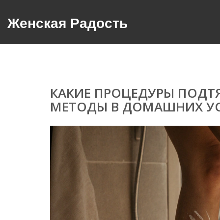
Женская Радость
КАКИЕ ПРОЦЕДУРЫ ПОДТ
МЕТОДЫ В ДОМАШНИХ У