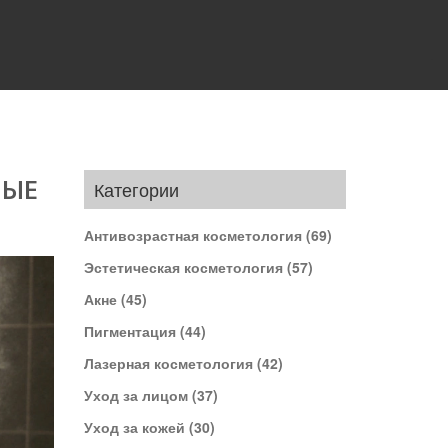
НЫЕ
Категории
Антивозрастная косметология
(69)
Эстетическая косметология
(57)
Акне
(45)
Пигментация
(44)
Лазерная косметология
(42)
Уход за лицом
(37)
Уход за кожей
(30)