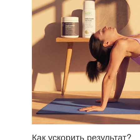
Как ускорить результат?