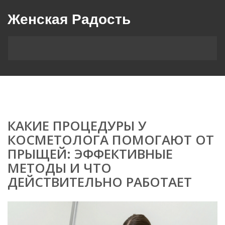
Женская Радость
КАКИЕ ПРОЦЕДУРЫ У
КОСМЕТОЛОГА ПОМОГАЮТ ОТ
ПРЫЩЕЙ: ЭФФЕКТИВНЫЕ
МЕТОДЫ И ЧТО
ДЕЙСТВИТЕЛЬНО РАБОТАЕТ