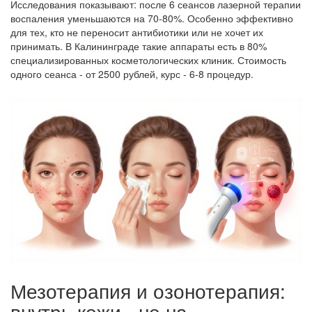
Исследования показывают: после 6 сеансов лазерной терапии
воспаления уменьшаются на 70-80%. Особенно эффективно
для тех, кто не переносит антибиотики или не хочет их
принимать. В Калининграде такие аппараты есть в 80%
специализированных косметологических клиник. Стоимость
одного сеанса - от 2500 рублей, курс - 6-8 процедур.
Мезотерапия и озонотерапия:
внутрь кожи - не на