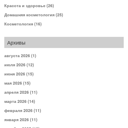
Красота и здоровье
(26)
Домашняя косметология
(25)
Косметология
(16)
Архивы
августа 2026
(1)
июля 2026
(12)
июня 2026
(15)
мая 2026
(15)
апреля 2026
(11)
марта 2026
(14)
февраля 2026
(11)
января 2026
(11)