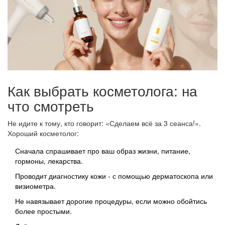
Как выбрать косметолога: на
что смотреть
Не идите к тому, кто говорит: «Сделаем всё за 3 сеанса!».
Хороший косметолог:
Сначала спрашивает про ваш образ жизни, питание,
гормоны, лекарства.
Проводит диагностику кожи - с помощью дерматоскопа или
визиометра.
Не навязывает дорогие процедуры, если можно обойтись
более простыми.