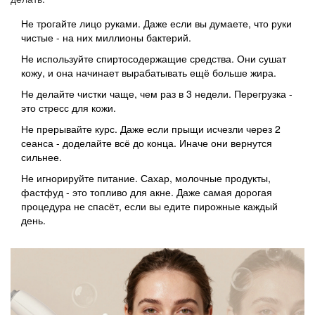
Не трогайте лицо руками. Даже если вы думаете, что руки
чистые - на них миллионы бактерий.
Не используйте спиртосодержащие средства. Они сушат
кожу, и она начинает вырабатывать ещё больше жира.
Не делайте чистки чаще, чем раз в 3 недели. Перегрузка -
это стресс для кожи.
Не прерывайте курс. Даже если прыщи исчезли через 2
сеанса - доделайте всё до конца. Иначе они вернутся
сильнее.
Не игнорируйте питание. Сахар, молочные продукты,
фастфуд - это топливо для акне. Даже самая дорогая
процедура не спасёт, если вы едите пирожные каждый
день.