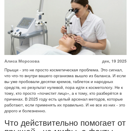
Алиса Морозова
дек, 19 2025
Прыщи - это не просто косметическая проблема. Это сигнал,
что что-то внутри вашего организма вышло из баланса. И если
вы уже пробовали десятки кремов, таблеток и народных
средств, но результат нулевой, пора идти к косметологу. Не к
тому, кто просто «почистит лицо», а к тому, кто разберётся в
причинах. В 2025 году есть целый арсенал методов, которые
работают, если применять их правильно. И не все из них - это
дорого и болезненно.
Что действительно помогает от