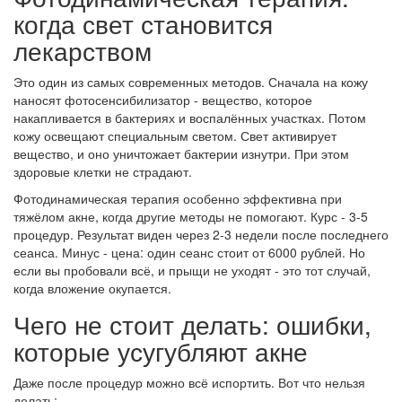
когда свет становится
лекарством
Это один из самых современных методов. Сначала на кожу
наносят фотосенсибилизатор - вещество, которое
накапливается в бактериях и воспалённых участках. Потом
кожу освещают специальным светом. Свет активирует
вещество, и оно уничтожает бактерии изнутри. При этом
здоровые клетки не страдают.
Фотодинамическая терапия особенно эффективна при
тяжёлом акне, когда другие методы не помогают. Курс - 3-5
процедур. Результат виден через 2-3 недели после последнего
сеанса. Минус - цена: один сеанс стоит от 6000 рублей. Но
если вы пробовали всё, и прыщи не уходят - это тот случай,
когда вложение окупается.
Чего не стоит делать: ошибки,
которые усугубляют акне
Даже после процедур можно всё испортить. Вот что нельзя
делать: