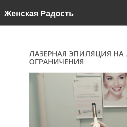
Женская Радость
ЛАЗЕРНАЯ ЭПИЛЯЦИЯ НА
ОГРАНИЧЕНИЯ