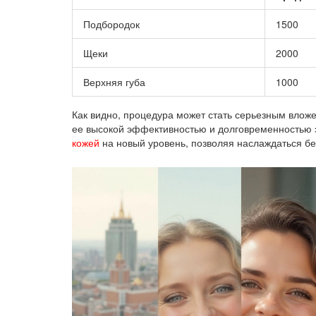
Подбородок
1500
Щеки
2000
Верхняя губа
1000
Как видно, процедура может стать серьезным вложе
ее высокой эффективностью и долговременностью 
кожей
на новый уровень, позволяя наслаждаться б