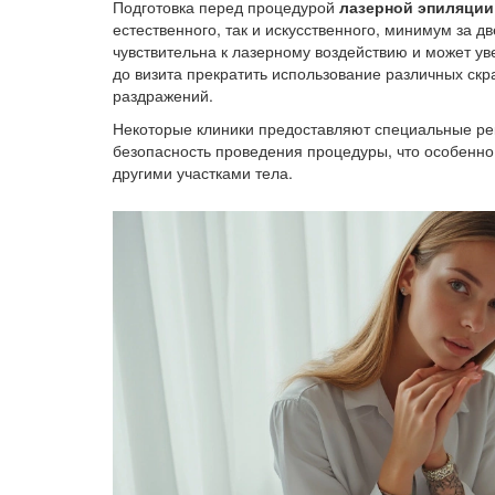
Подготовка перед процедурой
лазерной эпиляции
естественного, так и искусственного, минимум за д
чувствительна к лазерному воздействию и может у
до визита прекратить использование различных скр
раздражений.
Некоторые клиники предоставляют специальные рек
безопасность проведения процедуры, что особенно 
другими участками тела.