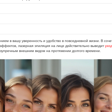
нием в вашу уверенность и удобство в повседневной жизни. В соче
эффектов, лазерная эпиляция на лице действительно выводит
уход
езупречным внешним видом на протяжении долгого времени.