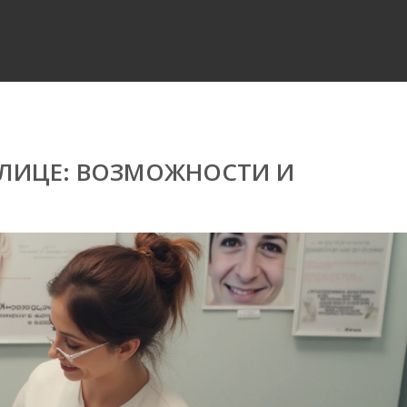
 ЛИЦЕ: ВОЗМОЖНОСТИ И