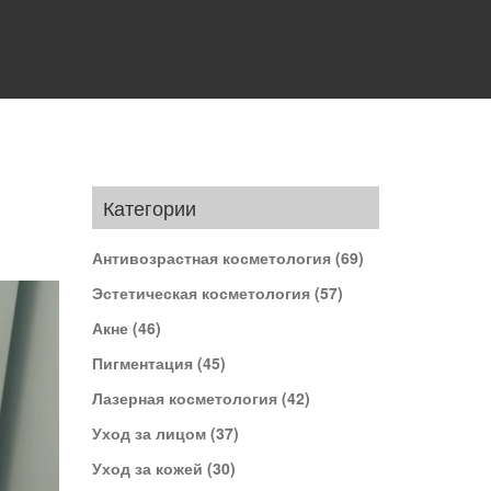
Категории
Антивозрастная косметология
(69)
Эстетическая косметология
(57)
Акне
(46)
Пигментация
(45)
Лазерная косметология
(42)
Уход за лицом
(37)
Уход за кожей
(30)