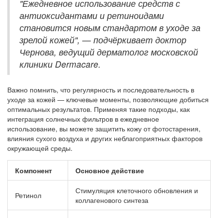
"Ежедневное использование средств с
антиоксидантами и ретиноидами
становится новым стандартом в уходе за
зрелой кожей", — подчёркивает доктор
Чернова, ведущий дерматолог московской
клиники Dermacare.
Важно помнить, что регулярность и последовательность в
уходе за кожей — ключевые моменты, позволяющие добиться
оптимальных результатов. Применяя такие подходы, как
интеграция солнечных фильтров в ежедневное
использование, вы можете защитить кожу от фотостарения,
влияния сухого воздуха и других неблагоприятных факторов
окружающей среды.
Компонент
Основное действие
Стимуляция клеточного обновления и
Ретинол
коллагенового синтеза