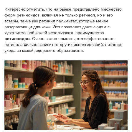
Интересно отметить, что на рынке представлено множество
форм ретиноидов, включая не только ретинол, но и его
эстеры, такие как ретинил пальмитат, которые менее
раздражающи для кожи. Это позволяет даже людям с
чувствительной кожей использовать преимущества
ретиноидов
. Очень важно помнить, что эффективность
ретинола сильно зависит от других использований: питания,
ухода за кожей, здорового образа жизни.