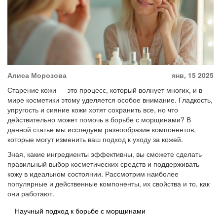
Алиса Морозова
янв, 15 2025
Старение кожи — это процесс, который волнует многих, и в
мире косметики этому уделяется особое внимание. Гладкость,
упругость и сияние кожи хотят сохранить все, но что
действительно может помочь в борьбе с морщинами? В
данной статье мы исследуем разнообразие компонентов,
которые могут изменить ваш подход к уходу за кожей.
Зная, какие ингредиенты эффективны, вы сможете сделать
правильный выбор косметических средств и поддерживать
кожу в идеальном состоянии. Рассмотрим наиболее
популярные и действенные компоненты, их свойства и то, как
они работают.
Научный подход к борьбе с морщинами