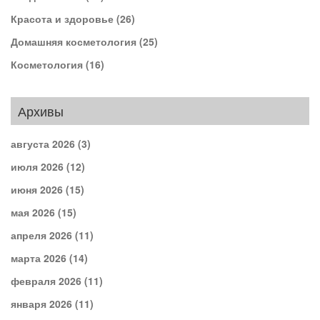
Красота и здоровье
(26)
Домашняя косметология
(25)
Косметология
(16)
Архивы
августа 2026
(3)
июля 2026
(12)
июня 2026
(15)
мая 2026
(15)
апреля 2026
(11)
марта 2026
(14)
февраля 2026
(11)
января 2026
(11)