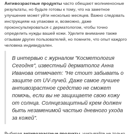
Антивозрастные продукты
часто обещают молниеносные
результаты, но будьте готовы к тому, что на заметное
улучшение может уйти несколько месяцев. Важно следовать
инструкциям на упаковке и, возможно, даже
проконсультироваться с дерматологом, чтобы точно
определить нужды вашей кожи. Уделите внимание также
отзывам других пользователей, но помните, что опыт каждого
человека индивидуален.
В интервью с журналом "Косметология
Сегодня", известный дерматолог Анна
Иванова отмечает: "Не стоит забывать о
защите от UV-лучей. Даже самое лучшее
антивозрастное средство не сможет
помочь, если вы не защищаете свою кожу
от солнца. Солнцезащитный крем должен
быть незаменимой частью дневного ухода
за кожей".
Выбирая
антивозрастные продукты
, учитывайте не только