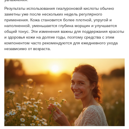
Результаты использования гиалуроновой кислоты обычно
заметны уже после нескольких недель регулярного
применения. Кожа становится более плотной, упругой и
наполненной, уменьшается глубина морщин и улучшается
общий тонус. Эти изменения важны для поддержания красоты
и здоровья кожи на долгие годы, поэтому средства с этим
компонентом часто рекомендуются для ежедневного ухода
независимо от возраста.