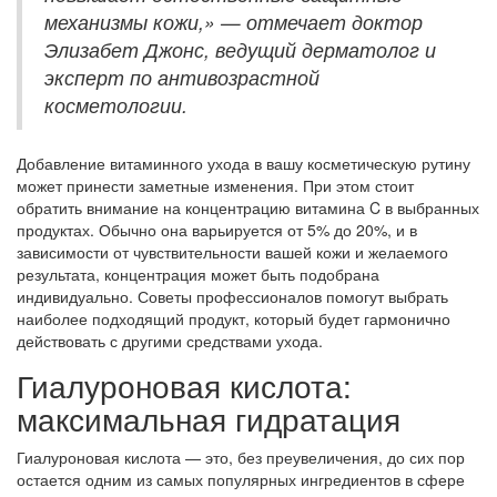
механизмы кожи,» — отмечает доктор
Элизабет Джонс, ведущий дерматолог и
эксперт по антивозрастной
косметологии.
Добавление витаминного ухода в вашу косметическую рутину
может принести заметные изменения. При этом стоит
обратить внимание на концентрацию витамина C в выбранных
продуктах. Обычно она варьируется от 5% до 20%, и в
зависимости от чувствительности вашей кожи и желаемого
результата, концентрация может быть подобрана
индивидуально. Советы профессионалов помогут выбрать
наиболее подходящий продукт, который будет гармонично
действовать с другими средствами ухода.
Гиалуроновая кислота:
максимальная гидратация
Гиалуроновая кислота — это, без преувеличения, до сих пор
остается одним из самых популярных ингредиентов в сфере