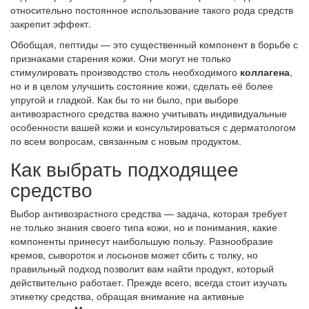
относительно постоянное использование такого рода средств
закрепит эффект.
Обобщая, пептиды — это существенный компонент в борьбе с
признаками старения кожи. Они могут не только
стимулировать производство столь необходимого
коллагена
,
но и в целом улучшить состояние кожи, сделать её более
упругой и гладкой. Как бы то ни было, при выборе
антивозрастного средства важно учитывать индивидуальные
особенности вашей кожи и консультироваться с дерматологом
по всем вопросам, связанным с новым продуктом.
Как выбрать подходящее
средство
Выбор антивозрастного средства — задача, которая требует
не только знания своего типа кожи, но и понимания, какие
компоненты принесут наибольшую пользу. Разнообразие
кремов, сывороток и лосьонов может сбить с толку, но
правильный подход позволит вам найти продукт, который
действительно работает. Прежде всего, всегда стоит изучать
этикетку средства, обращая внимание на активные