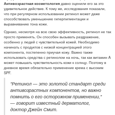
Антивозрастная косметология
давно оценили его за это
удивительное действие. К тому же, исследования показали,
что при регулярном использовании ретинол может даже
способствовать уменьшению гиперпигментации и
выравниванию тона кожи.
Однако, несмотря на всю свою эффективность, ретинол не так
просто применять. Он способен вызывать раздражение,
особенно у людей с чувствительной кожей. Необходимо
начинать с продуктов с низкой концентрацией этого
компонента, постепенно приучая кожу. Важно также
использовать средства с ретинолом на ночь, так как витамин A
может повышать чувствительность кожи к солнцу. Поэтому в
дневное время обязательно применение крема с высоким
SPF.
"Ретинол — это золотой стандарт среди
антивозрастных компонентов, но важно
помнить о его осторожном применении,"
— говорит известный дерматолог,
доктор Джейн Смит.