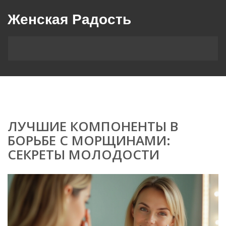
Женская Радость
ЛУЧШИЕ КОМПОНЕНТЫ В
БОРЬБЕ С МОРЩИНАМИ:
СЕКРЕТЫ МОЛОДОСТИ