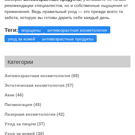
рекомендации специалистов, но и собственные ощущения от
применения. Ведь правильный уход — это прежде всего та
забота, которую вы готовы дарить себе каждый день.
Теги:
морщины
антивозрастная косметология
уход за кожей
антивозрастные продукты
Категории
Антивозрастная косметология
(69)
Эстетическая косметология
(57)
Акне
(46)
Пигментация
(45)
Лазерная косметология
(42)
Уход за лицом
(37)
Уход за кожей
(30)