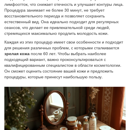
лимфоотток, что снижает отечность и улучшает контуры лица.
Процедура занимает не более 30 минут, не требует
восстановительного периода и позволяет сохранить
естественный вид. Она идеально подходит для регулярных
сеансов, что делает ее привлекательной среди людей,
стремящихся максимально продлить молодость кожи.
Каждая из этих процедур имеет свои особенности и подходит
для решения различных проблем, с которыми сталкивается
зрелая кожа
после 60 лет. Чтобы выбрать наиболее
подходящий вариант, важно проконсультироваться с
квалифицированным специалистом в области косметологии.
Он сможет оценить состояние вашей кожи и предложить
процедуры, которые принесут наибольшую пользу.