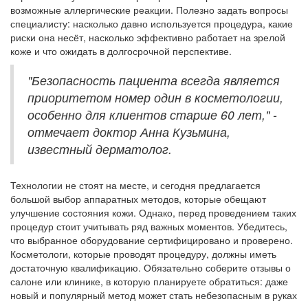
возможные аллергические реакции. Полезно задать вопросы
специалисту: насколько давно используется процедура, какие
риски она несёт, насколько эффективно работает на зрелой
коже и что ожидать в долгосрочной перспективе.
"Безопасность пациента всегда является
приоритетом номер один в косметологии,
особенно для клиентов старше 60 лет," -
отмечает доктор Анна Кузьмина,
известный дерматолог.
Технологии не стоят на месте, и сегодня предлагается
большой выбор аппаратных методов, которые обещают
улучшение состояния кожи. Однако, перед проведением таких
процедур стоит учитывать ряд важных моментов. Убедитесь,
что выбранное оборудование сертифицировано и проверено.
Косметологи, которые проводят процедуру, должны иметь
достаточную квалификацию. Обязательно соберите отзывы о
салоне или клинике, в которую планируете обратиться: даже
новый и популярный метод может стать небезопасным в руках