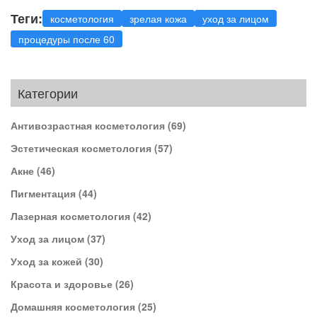
Теги:
косметология
зрелая кожа
уход за лицом
процедуры после 60
Категории
Антивозрастная косметология
(69)
Эстетическая косметология
(57)
Акне
(46)
Пигментация
(44)
Лазерная косметология
(42)
Уход за лицом
(37)
Уход за кожей
(30)
Красота и здоровье
(26)
Домашняя косметология
(25)