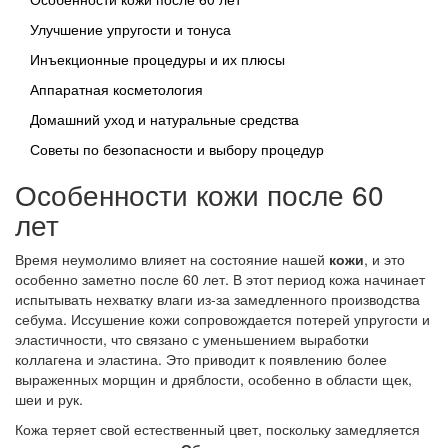
Улучшение упругости и тонуса
Инъекционные процедуры и их плюсы
Аппаратная косметология
Домашний уход и натуральные средства
Советы по безопасности и выбору процедур
Особенности кожи после 60
лет
Время неумолимо влияет на состояние нашей
кожи
, и это
особенно заметно после 60 лет. В этот период кожа начинает
испытывать нехватку влаги из-за замедленного производства
себума. Иссушение кожи сопровождается потерей упругости и
эластичности, что связано с уменьшением выработки
коллагена и эластина. Это приводит к появлению более
выраженных морщин и дряблости, особенно в области щек,
шеи и рук.
Кожа теряет свой естественный цвет, поскольку замедляется