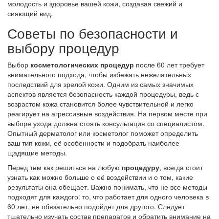
молодость и здоровье вашей кожи, создавая свежий и
сияющий вид.
Советы по безопасности и
выбору процедур
Выбор
косметологических процедур
после 60 лет требует
внимательного подхода, чтобы избежать нежелательных
последствий для зрелой кожи. Одним из самых значимых
аспектов является безопасность каждой процедуры, ведь с
возрастом кожа становится более чувствительной и легко
реагирует на агрессивные воздействия. На первом месте при
выборе ухода должна стоять консультация со специалистом.
Опытный дерматолог или косметолог поможет определить
ваш тип кожи, её особенности и подобрать наиболее
щадящие методы.
Перед тем как решиться на любую
процедуру
, всегда стоит
узнать как можно больше о её воздействии и о том, какие
результаты она обещает. Важно понимать, что не все методы
подходят для каждого: то, что работает для одного человека в
60 лет, не обязательно подойдет для другого. Следует
тщательно изучать состав препаратов и обратить внимание на