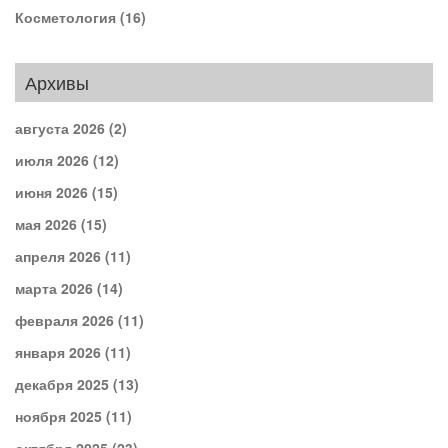
Косметология
(16)
Архивы
августа 2026
(2)
июля 2026
(12)
июня 2026
(15)
мая 2026
(15)
апреля 2026
(11)
марта 2026
(14)
февраля 2026
(11)
января 2026
(11)
декабря 2025
(13)
ноября 2025
(11)
октября 2025
(23)