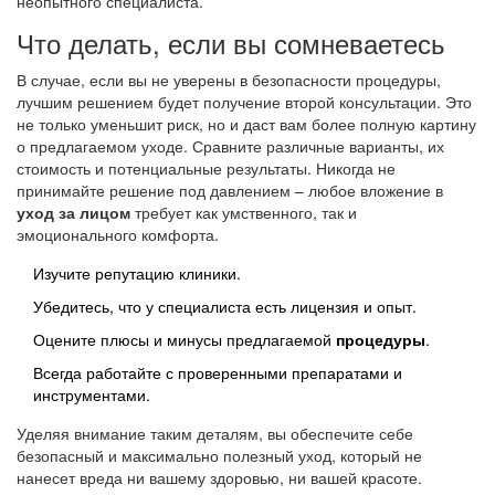
неопытного специалиста.
Что делать, если вы сомневаетесь
В случае, если вы не уверены в безопасности процедуры,
лучшим решением будет получение второй консультации. Это
не только уменьшит риск, но и даст вам более полную картину
о предлагаемом уходе. Сравните различные варианты, их
стоимость и потенциальные результаты. Никогда не
принимайте решение под давлением – любое вложение в
уход за лицом
требует как умственного, так и
эмоционального комфорта.
Изучите репутацию клиники.
Убедитесь, что у специалиста есть лицензия и опыт.
Оцените плюсы и минусы предлагаемой
процедуры
.
Всегда работайте с проверенными препаратами и
инструментами.
Уделяя внимание таким деталям, вы обеспечите себе
безопасный и максимально полезный уход, который не
нанесет вреда ни вашему здоровью, ни вашей красоте.