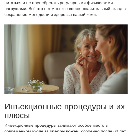
питаться и не пренебрегать регулярными физическими
нагрузками. Всё это в комплексе внесет значительный вклад в
сохранение молодости и здоровья вашей кожи.
Инъекционные процедуры и их
плюсы
Инъекционные процедуры занимают особое место в
современном уходе за
зрелой кожей
, особенно после 60 лет.