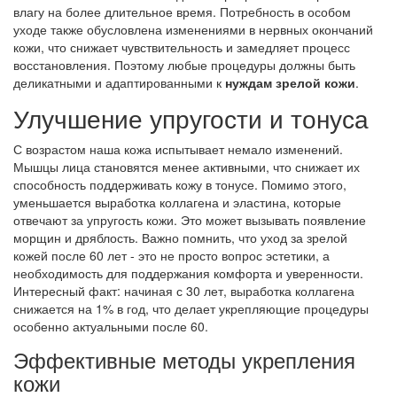
влагу на более длительное время. Потребность в особом
уходе также обусловлена изменениями в нервных окончаний
кожи, что снижает чувствительность и замедляет процесс
восстановления. Поэтому любые процедуры должны быть
деликатными и адаптированными к
нуждам зрелой кожи
.
Улучшение упругости и тонуса
С возрастом наша кожа испытывает немало изменений.
Мышцы лица становятся менее активными, что снижает их
способность поддерживать кожу в тонусе. Помимо этого,
уменьшается выработка коллагена и эластина, которые
отвечают за упругость кожи. Это может вызывать появление
морщин и дряблость. Важно помнить, что уход за зрелой
кожей после 60 лет - это не просто вопрос эстетики, а
необходимость для поддержания комфорта и уверенности.
Интересный факт: начиная с 30 лет, выработка коллагена
снижается на 1% в год, что делает укрепляющие процедуры
особенно актуальными после 60.
Эффективные методы укрепления
кожи