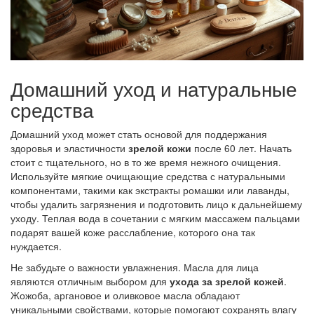
Домашний уход и натуральные
средства
Домашний уход может стать основой для поддержания
здоровья и эластичности
зрелой кожи
после 60 лет. Начать
стоит с тщательного, но в то же время нежного очищения.
Используйте мягкие очищающие средства с натуральными
компонентами, такими как экстракты ромашки или лаванды,
чтобы удалить загрязнения и подготовить лицо к дальнейшему
уходу. Теплая вода в сочетании с мягким массажем пальцами
подарят вашей коже расслабление, которого она так
нуждается.
Не забудьте о важности увлажнения. Масла для лица
являются отличным выбором для
ухода за зрелой кожей
.
Жожоба, аргановое и оливковое масла обладают
уникальными свойствами, которые помогают сохранять влагу