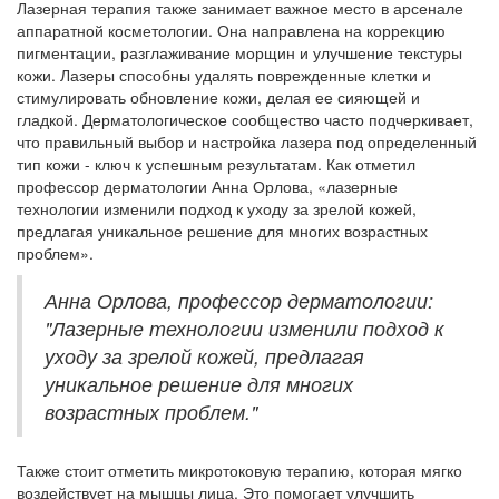
Лазерная терапия также занимает важное место в арсенале
аппаратной косметологии. Она направлена на коррекцию
пигментации, разглаживание морщин и улучшение текстуры
кожи. Лазеры способны удалять поврежденные клетки и
стимулировать обновление кожи, делая ее сияющей и
гладкой. Дерматологическое сообщество часто подчеркивает,
что правильный выбор и настройка лазера под определенный
тип кожи - ключ к успешным результатам. Как отметил
профессор дерматологии Анна Орлова, «лазерные
технологии изменили подход к уходу за зрелой кожей,
предлагая уникальное решение для многих возрастных
проблем».
Анна Орлова, профессор дерматологии:
"Лазерные технологии изменили подход к
уходу за зрелой кожей, предлагая
уникальное решение для многих
возрастных проблем."
Также стоит отметить микротоковую терапию, которая мягко
воздействует на мышцы лица. Это помогает улучшить