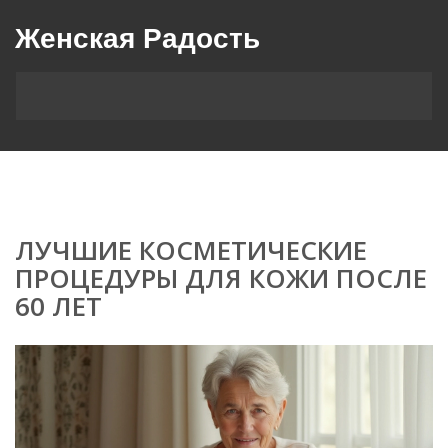
Женская Радость
ЛУЧШИЕ КОСМЕТИЧЕСКИЕ
ПРОЦЕДУРЫ ДЛЯ КОЖИ ПОСЛЕ
60 ЛЕТ