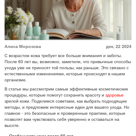
Алиса Морозова
дек, 22 2024
С возрастом кожа требует все больше внимания и заботы.
После 60 лет вы, возможно, заметили, что привычные способы
ухода уже не приносят той пользы, как раньше. Это связано с
естественными изменениями, которые происходят в нашем
организме.
В статье мы рассмотрим самые эффективные косметические
процедуры, которые помогут сохранить красоту и
здоровье
зрелой кожи. Поделимся советами, как выбрать подходящие
методы, и предложим интересные идеи для вашего ухода. Но
главное - это безопасные и проверенные практики, которые
позволят вам чувствовать себя уверенно и оставаться на
высоте.
Особенности кожи после 60 лет