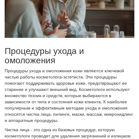
Процедуры ухода и
омоложения
Процедуры ухода и омоложения кожи являются ключевой
частью работы косметолога-эстетиста. Эти процедуры
помогают поддерживать здоровье кожи, предотвращают ее
старение и улучшают внешний вид. Косметологи используют
множество техник и средств, которые выбираются в
зависимости от типа и состояния кожи клиента. К наиболее
популярным и эффективным методам ухода и омоложения
относятся чистка лица, пилинги, маски, массаж, микронидлинг
и аппаратные процедуры.
Чистка лица - это одна из базовых процедур, которую
косметологи проводят для удаления загрязнений и излишков