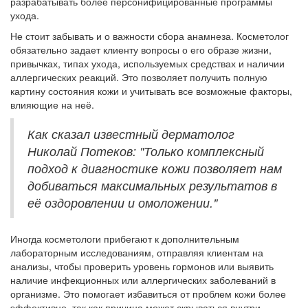
разрабатывать более персонифицированные программы
ухода.
Не стоит забывать и о важности сбора анамнеза. Косметолог
обязательно задает клиенту вопросы о его образе жизни,
привычках, типах ухода, используемых средствах и наличии
аллергических реакций. Это позволяет получить полную
картину состояния кожи и учитывать все возможные факторы,
влияющие на неё.
Как сказал известный дерматолог
Николай Потеков: "Только комплексный
подход к диагностике кожи позволяет нам
добиваться максимальных результатов в
её оздоровлении и омоложении."
Иногда косметологи прибегают к дополнительным
лабораторным исследованиям, отправляя клиентам на
анализы, чтобы проверить уровень гормонов или выявить
наличие инфекционных или аллергических заболеваний в
организме. Это помогает избавиться от проблем кожи более
эффективно, так как причина может скрываться внутри