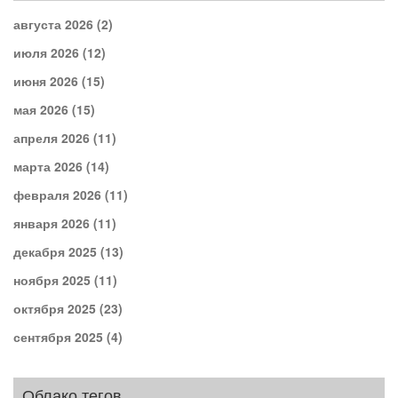
августа 2026
(2)
июля 2026
(12)
июня 2026
(15)
мая 2026
(15)
апреля 2026
(11)
марта 2026
(14)
февраля 2026
(11)
января 2026
(11)
декабря 2025
(13)
ноября 2025
(11)
октября 2025
(23)
сентября 2025
(4)
Облако тегов