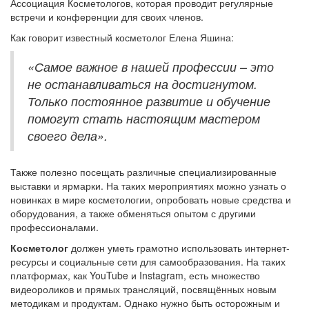
Ассоциация Косметологов, которая проводит регулярные
встречи и конференции для своих членов.
Как говорит известный косметолог Елена Яшина:
«Самое важное в нашей профессии – это
не останавливаться на достигнутом.
Только постоянное развитие и обучение
помогут стать настоящим мастером
своего дела».
Также полезно посещать различные специализированные
выставки и ярмарки. На таких мероприятиях можно узнать о
новинках в мире косметологии, опробовать новые средства и
оборудования, а также обменяться опытом с другими
профессионалами.
Косметолог
должен уметь грамотно использовать интернет-
ресурсы и социальные сети для самообразования. На таких
платформах, как YouTube и Instagram, есть множество
видеороликов и прямых трансляций, посвящённых новым
методикам и продуктам. Однако нужно быть осторожным и