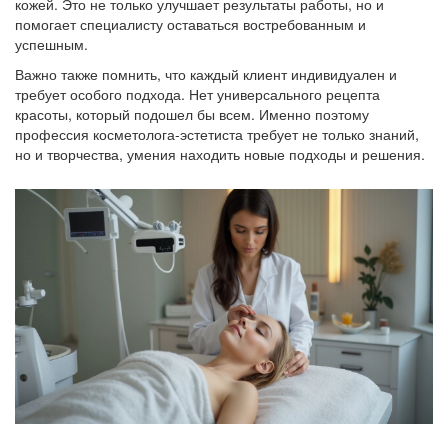
кожей. Это не только улучшает результаты работы, но и
помогает специалисту оставаться востребованным и
успешным.
Важно также помнить, что каждый клиент индивидуален и
требует особого подхода. Нет универсального рецепта
красоты, который подошел бы всем. Именно поэтому
профессия косметолога-эстетиста требует не только знаний,
но и творчества, умения находить новые подходы и решения.