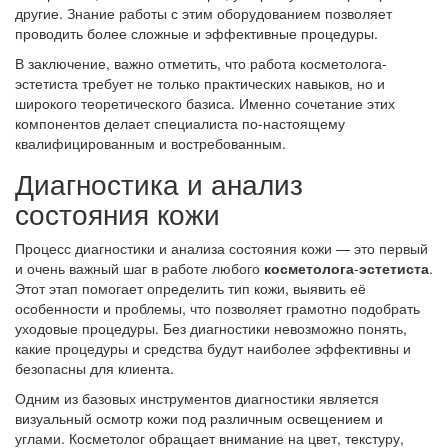
другие. Знание работы с этим оборудованием позволяет
проводить более сложные и эффективные процедуры.
В заключение, важно отметить, что работа косметолога-
эстетиста требует не только практических навыков, но и
широкого теоретического базиса. Именно сочетание этих
компонентов делает специалиста по-настоящему
квалифицированным и востребованным.
Диагностика и анализ
состояния кожи
Процесс диагностики и анализа состояния кожи — это первый
и очень важный шаг в работе любого
косметолога
-
эстетиста
.
Этот этап помогает определить тип кожи, выявить её
особенности и проблемы, что позволяет грамотно подобрать
уходовые процедуры. Без диагностики невозможно понять,
какие процедуры и средства будут наиболее эффективны и
безопасны для клиента.
Одним из базовых инструментов диагностики является
визуальный осмотр кожи под различным освещением и
углами. Косметолог обращает внимание на цвет, текстуру,