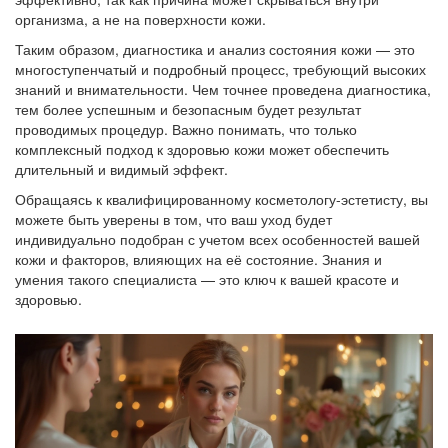
организма, а не на поверхности кожи.
Таким образом, диагностика и анализ состояния кожи — это
многоступенчатый и подробный процесс, требующий высоких
знаний и внимательности. Чем точнее проведена диагностика,
тем более успешным и безопасным будет результат
проводимых процедур. Важно понимать, что только
комплексный подход к здоровью кожи может обеспечить
длительный и видимый эффект.
Обращаясь к квалифицированному косметологу-эстетисту, вы
можете быть уверены в том, что ваш уход будет
индивидуально подобран с учетом всех особенностей вашей
кожи и факторов, влияющих на её состояние. Знания и
умения такого специалиста — это ключ к вашей красоте и
здоровью.