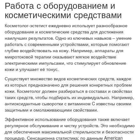
Работа с оборудованием и
косметическими средствами
Косметолог-эстетист ежедневно использует разнообразное
оборудование и косметические средства для достижения
наилучших результатов. Одно из ключевых навыков – умение
работать с современными устройствами, которые помогают
глубже воздействовать на кожу. Например, аппараты для
микротоковой терапии оказывают мягкое воздействие
электрическими импульсами, что стимулирует обновление
кожи и улучшает её тонус.
Существует множество видов косметических средств, каждое
из которых предназначено для решения конкретных проблем
кожи. Косметолог должен разбираться в составах и свойствах
таких средств, чтобы подбирать их индивидуально. Например,
антиоксидантные сыворотки с витамином C известны своими
защитными и омолаживающими свойствами.
Эффективное использование оборудования также включает
регулярное обслуживание и чистку устройств. Это необходимо
для обеспечения максимальной стерильности и безопасности
процедур. Сенсационна статистика: по данным American