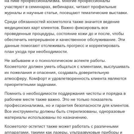
на пике профессионализма. Многие профессионалы
участвуют в семинарах, вебинарах, читают профильные
журналы и научные статьи, посещают тематические выставки.
Среди обязанностей косметолога также значится ведение
медицинских карт клиентов. Важно фиксировать все
проведенные процедуры, состояние кожи до и после, чтобы
обеспечить непрерывное и качественное обслуживание. Эти
данные помогают отслеживать прогресс и корректировать
план ухода при необходимости.
Не забываем и о психологическом аспекте работы.
Косметолог должен уметь общаться с клиентами, выслушивать
их пожелания и опасения, создавать доверительную
атмосферу. Комфорт и удовлетворенность клиента являются
приоритетными задачами.
Помнить о необходимости поддержания чистоты и порядка в
рабочем месте также важно. Это не только показатель
профессионализма, но и гарантия безопасности для клиентов.
Все инструменты должны быть стерилизованы, одноразовые
материалы использованы по назначению.
Косметолог-эстетист также может работать с различными
аппаратами, такими как лазеры, ультразвуковые приборы и