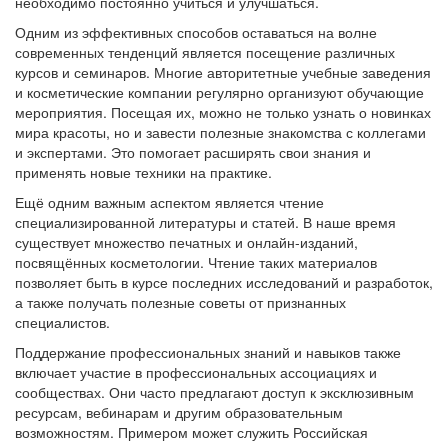
необходимо постоянно учиться и улучшаться.
Одним из эффективных способов оставаться на волне
современных тенденций является посещение различных
курсов и семинаров. Многие авторитетные учебные заведения
и косметические компании регулярно организуют обучающие
мероприятия. Посещая их, можно не только узнать о новинках
мира красоты, но и завести полезные знакомства с коллегами
и экспертами. Это помогает расширять свои знания и
применять новые техники на практике.
Ещё одним важным аспектом является чтение
специализированной литературы и статей. В наше время
существует множество печатных и онлайн-изданий,
посвящённых косметологии. Чтение таких материалов
позволяет быть в курсе последних исследований и разработок,
а также получать полезные советы от признанных
специалистов.
Поддержание профессиональных знаний и навыков также
включает участие в профессиональных ассоциациях и
сообществах. Они часто предлагают доступ к эксклюзивным
ресурсам, вебинарам и другим образовательным
возможностям. Примером может служить Российская