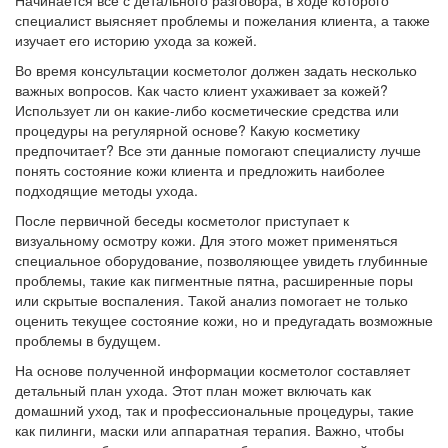
специалист выясняет проблемы и пожелания клиента, а также
изучает его историю ухода за кожей.
Во время консультации косметолог должен задать несколько
важных вопросов. Как часто клиент ухаживает за кожей?
Использует ли он какие-либо косметические средства или
процедуры на регулярной основе? Какую косметику
предпочитает? Все эти данные помогают специалисту лучше
понять состояние кожи клиента и предложить наиболее
подходящие методы ухода.
После первичной беседы косметолог приступает к
визуальному осмотру кожи. Для этого может применяться
специальное оборудование, позволяющее увидеть глубинные
проблемы, такие как пигментные пятна, расширенные поры
или скрытые воспаления. Такой анализ помогает не только
оценить текущее состояние кожи, но и предугадать возможные
проблемы в будущем.
На основе полученной информации косметолог составляет
детальный план ухода. Этот план может включать как
домашний уход, так и профессиональные процедуры, такие
как пилинги, маски или аппаратная терапия. Важно, чтобы