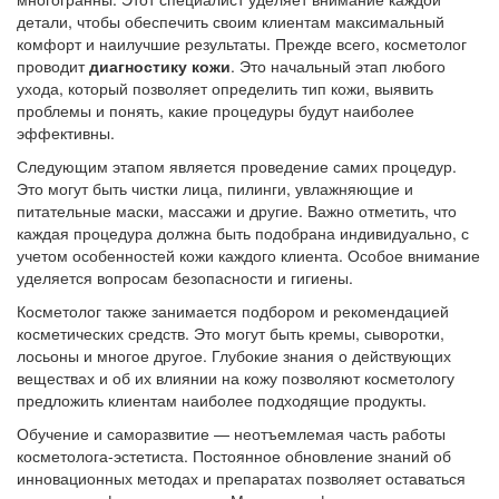
детали, чтобы обеспечить своим клиентам максимальный
комфорт и наилучшие результаты. Прежде всего, косметолог
проводит
диагностику кожи
. Это начальный этап любого
ухода, который позволяет определить тип кожи, выявить
проблемы и понять, какие процедуры будут наиболее
эффективны.
Следующим этапом является проведение самих процедур.
Это могут быть чистки лица, пилинги, увлажняющие и
питательные маски, массажи и другие. Важно отметить, что
каждая процедура должна быть подобрана индивидуально, с
учетом особенностей кожи каждого клиента. Особое внимание
уделяется вопросам безопасности и гигиены.
Косметолог также занимается подбором и рекомендацией
косметических средств. Это могут быть кремы, сыворотки,
лосьоны и многое другое. Глубокие знания о действующих
веществах и об их влиянии на кожу позволяют косметологу
предложить клиентам наиболее подходящие продукты.
Обучение и саморазвитие — неотъемлемая часть работы
косметолога-эстетиста. Постоянное обновление знаний об
инновационных методах и препаратах позволяет оставаться