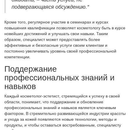
подвергающаяся обсуждению."
Кроме того, регулярное участие в семинарах и курсах
повышения квалификации позволяет косметологу быть в курсе
новейших достижений и улучшать свои навыки. Таким
образом, специалист может предоставлять более
эффективные и безопасные услуги своим клиентам и
постоянно увеличивать уровень своей профессиональной
компетенции.
Поддержание
профессиональных знаний и
навыков
Каждый косметолог-эстетист, стремящийся к успеху в своей
области, понимает, что поддержание и обновление
профессиональных знаний и навыков является ключевым
фактором. В стремительно развивающейся индустрии красоты
и ухода за кожей появляются новые технологии, методы и
продукты, и чтобы оставаться востребованным, специалисту