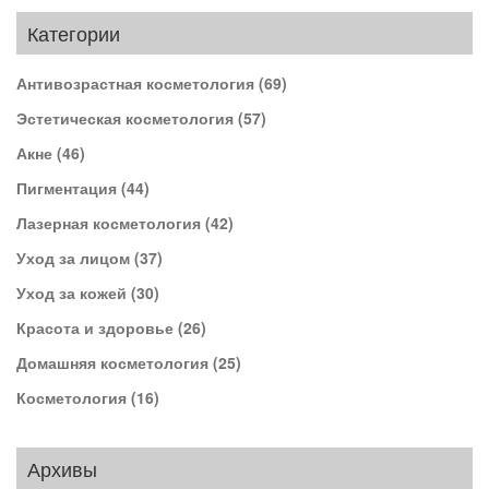
Категории
Антивозрастная косметология
(69)
Эстетическая косметология
(57)
Акне
(46)
Пигментация
(44)
Лазерная косметология
(42)
Уход за лицом
(37)
Уход за кожей
(30)
Красота и здоровье
(26)
Домашняя косметология
(25)
Косметология
(16)
Архивы