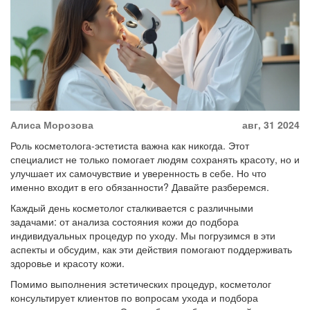
Алиса Морозова
авг, 31 2024
Роль косметолога-эстетиста важна как никогда. Этот
специалист не только помогает людям сохранять красоту, но и
улучшает их самочувствие и уверенность в себе. Но что
именно входит в его обязанности? Давайте разберемся.
Каждый день косметолог сталкивается с различными
задачами: от анализа состояния кожи до подбора
индивидуальных процедур по уходу. Мы погрузимся в эти
аспекты и обсудим, как эти действия помогают поддерживать
здоровье и красоту кожи.
Помимо выполнения эстетических процедур, косметолог
консультирует клиентов по вопросам ухода и подбора