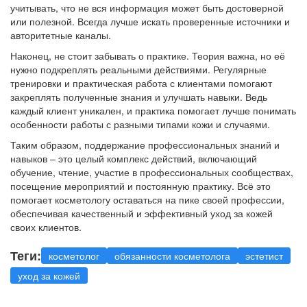
учитывать, что не вся информация может быть достоверной
или полезной. Всегда лучше искать проверенные источники и
авторитетные каналы.
Наконец, не стоит забывать о практике. Теория важна, но её
нужно подкреплять реальными действиями. Регулярные
тренировки и практическая работа с клиентами помогают
закреплять полученные знания и улучшать навыки. Ведь
каждый клиент уникален, и практика помогает лучше понимать
особенности работы с разными типами кожи и случаями.
Таким образом, поддержание профессиональных знаний и
навыков – это целый комплекс действий, включающий
обучение, чтение, участие в профессиональных сообществах,
посещение мероприятий и постоянную практику. Всё это
помогает косметологу оставаться на пике своей профессии,
обеспечивая качественный и эффективный уход за кожей
своих клиентов.
Теги:
косметолог
обязанности косметолога
эстетист
уход за кожей