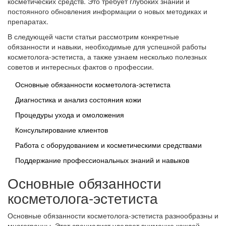
косметических средств. Это требует глубоких знаний и
постоянного обновления информации о новых методиках и
препаратах.
В следующей части статьи рассмотрим конкретные
обязанности и навыки, необходимые для успешной работы
косметолога-эстетиста, а также узнаем несколько полезных
советов и интересных фактов о профессии.
Основные обязанности косметолога-эстетиста
Диагностика и анализ состояния кожи
Процедуры ухода и омоложения
Консультирование клиентов
Работа с оборудованием и косметическими средствами
Поддержание профессиональных знаний и навыков
Основные обязанности
косметолога-эстетиста
Основные обязанности косметолога-эстетиста разнообразны и
многогранны. Этот специалист уделяет внимание каждой