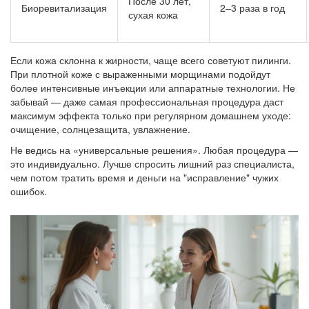
После 30 лет,
Биоревитализация
2–3 раза в год
сухая кожа
Если кожа склонна к жирности, чаще всего советуют пилинги.
При плотной коже с выраженными морщинами подойдут
более интенсивные инъекции или аппаратные технологии. Не
забывай — даже самая профессиональная процедура даст
максимум эффекта только при регулярном домашнем уходе:
очищение, солнцезащита, увлажнение.
Не ведись на «универсальные решения». Любая процедура —
это индивидуально. Лучше спросить лишний раз специалиста,
чем потом тратить время и деньги на "исправление" чужих
ошибок.