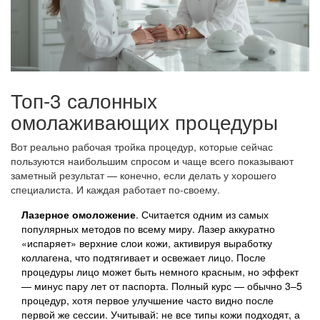
Топ-3 салонных
омолаживающих процедуры
Вот реально рабочая тройка процедур, которые сейчас
пользуются наибольшим спросом и чаще всего показывают
заметный результат — конечно, если делать у хорошего
специалиста. И каждая работает по-своему.
Лазерное омоложение
. Считается одним из самых
популярных методов по всему миру. Лазер аккуратно
«испаряет» верхние слои кожи, активируя выработку
коллагена, что подтягивает и освежает лицо. После
процедуры лицо может быть немного красным, но эффект
— минус пару лет от паспорта. Полный курс — обычно 3–5
процедур, хотя первое улучшение часто видно после
первой же сессии. Учитывай: не все типы кожи подходят, а