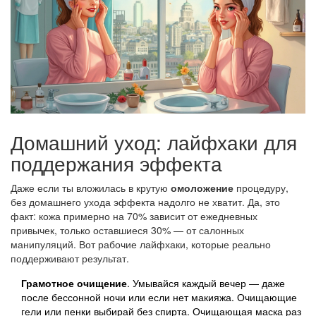
Домашний уход: лайфхаки для
поддержания эффекта
Даже если ты вложилась в крутую
омоложение
процедуру,
без домашнего ухода эффекта надолго не хватит. Да, это
факт: кожа примерно на 70% зависит от ежедневных
привычек, только оставшиеся 30% — от салонных
манипуляций. Вот рабочие лайфхаки, которые реально
поддерживают результат.
Грамотное очищение
. Умывайся каждый вечер — даже
после бессонной ночи или если нет макияжа. Очищающие
гели или пенки выбирай без спирта. Очищающая маска раз