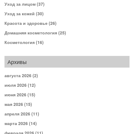
Уход за лицом
(37)
Уход за кожей
(30)
Красота и здоровье
(26)
Домашняя косметология
(25)
Косметология
(16)
Архивы
августа 2026
(2)
июля 2026
(12)
июня 2026
(15)
мая 2026
(15)
апреля 2026
(11)
марта 2026
(14)
февраля 2026
(11)