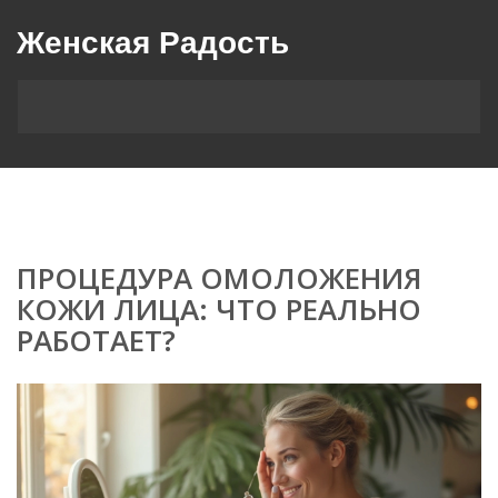
Женская Радость
ПРОЦЕДУРА ОМОЛОЖЕНИЯ
КОЖИ ЛИЦА: ЧТО РЕАЛЬНО
РАБОТАЕТ?