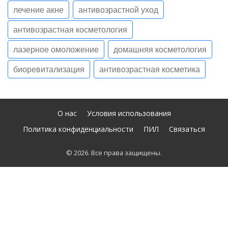
лечение акне
антивозрастной уход
антивозрастная косметология
лазерное омоложение
домашняя косметология
биоревитализация
антивозрастная косметика
О нас
Условия использования
Политика конфиденциальности
ПИЛ
Связаться
© 2026. Все права защищены.