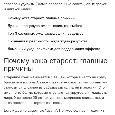
способен удивить. Только проверенные советы, опыт врачей,
и никакой магии!
Почему кожа стареет: главные причины
Лучшая процедура омоложения: как выбрать
Топ-3 салонных омолаживающих процедуры
Ожидания и реальность: когда ждать результат
Домашний уход: лайфхаки для поддержания эффекта
Почему кожа стареет: главные
причины
Старение кожи начинается с вещей, которые часто не сразу
бросаются в глаза. Самое главное — с возрастом организму
становится сложнее вырабатывать коллаген и эластин. Это
именно те белки, которые отвечают за упругость и гладкость
лица. Уже после 25 лет их уровень медленно снижается, и
кожа постепенно теряет свежесть.
Есть и другие заметные "враги". Прямое солнце — один из